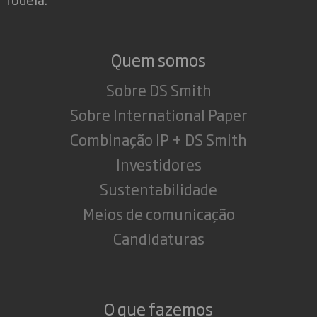
Quem somos
Sobre DS Smith
Sobre International Paper
Combinação IP + DS Smith
Investidores
Sustentabilidade
Meios de comunicação
Candidaturas
O que fazemos