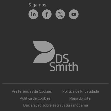
Siga-nos
Preferências de Cookies
Política de Privacidade
Política de Cookies
Mapa do 'site'
Declaração sobre escravatura moderna