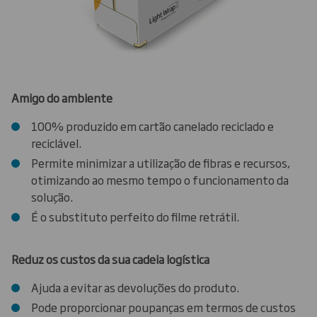
Amigo do ambiente
100% produzido em cartão canelado reciclado e
reciclável.
Permite minimizar a utilização de fibras e recursos,
otimizando ao mesmo tempo o funcionamento da
solução.
É o substituto perfeito do filme retrátil.
Reduz os custos da sua cadeia logística
Ajuda a evitar as devoluções do produto.
Pode proporcionar poupanças em termos de custos