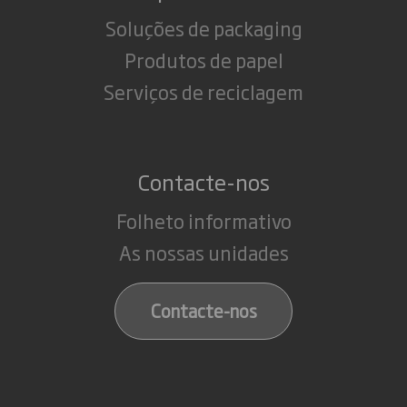
Soluções de packaging
Produtos de papel
Serviços de reciclagem
Contacte-nos
Folheto informativo
As nossas unidades
Contacte-nos