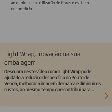
ao minimizar a utilização de fibras e evitar o
desperdício.
Light Wrap, inovação na sua
embalagem
Descubra neste vídeo como Light Wrap pode
ajudá-lo a reduzir o desperdício no Ponto de
Venda, melhorar a imagem de marca e diminuir os
custos, ao mesmo tempo que contribui para
alcançar os seus objetivos de sustentabilidade.