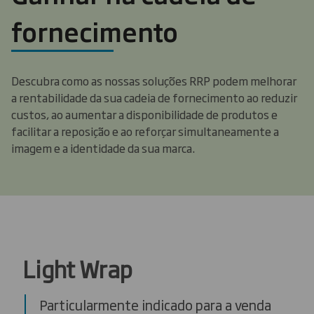
fornecimento
Descubra como as nossas soluções RRP podem melhorar
a rentabilidade da sua cadeia de fornecimento ao reduzir
custos, ao aumentar a disponibilidade de produtos e
facilitar a reposição e ao reforçar simultaneamente a
imagem e a identidade da sua marca.
Light Wrap
Particularmente indicado para a venda