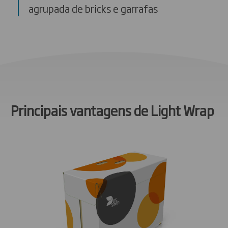
agrupada de bricks e garrafas
Principais vantagens de Light Wrap