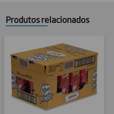
Produtos relacionados