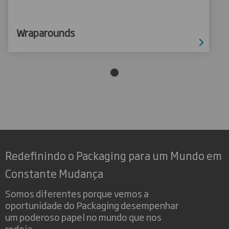
Wraparounds
Redefinindo o Packaging para um Mundo em
Constante Mudança
Somos diferentes porque vemos a
oportunidade do Packaging desempenhar
um poderoso papel no mundo que nos
rodeia.