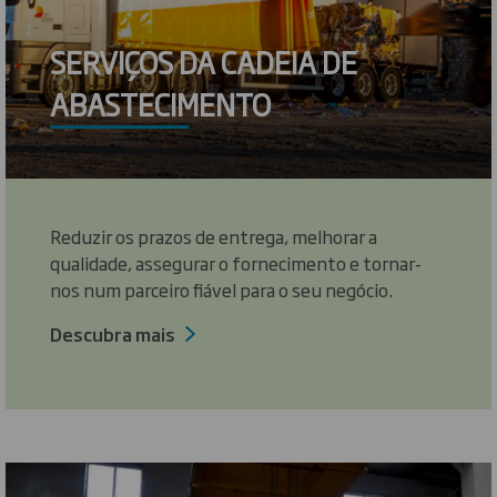
SERVIÇOS DA CADEIA DE
ABASTECIMENTO
Reduzir os prazos de entrega, melhorar a
qualidade, assegurar o fornecimento e tornar-
nos num parceiro fiável para o seu negócio.
Descubra mais