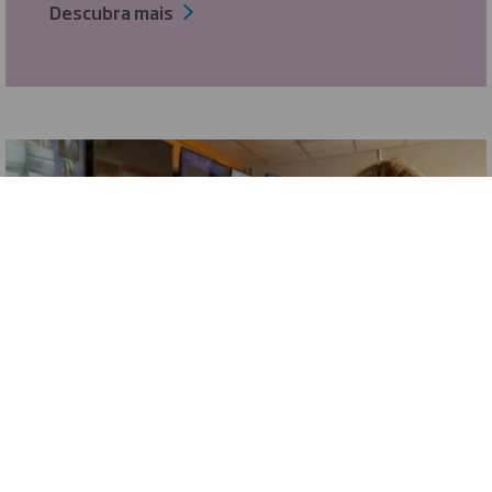
Descubra mais
SERVIÇOS TÉCNICOS