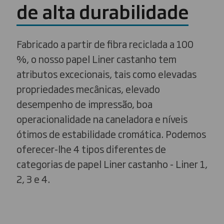
de alta durabilidade
Fabricado a partir de fibra reciclada a 100
%, o nosso papel Liner castanho tem
atributos excecionais, tais como elevadas
propriedades mecânicas, elevado
desempenho de impressão, boa
operacionalidade na caneladora e níveis
ótimos de estabilidade cromática. Podemos
oferecer-lhe 4 tipos diferentes de
categorias de papel Liner castanho - Liner 1,
2, 3 e 4.