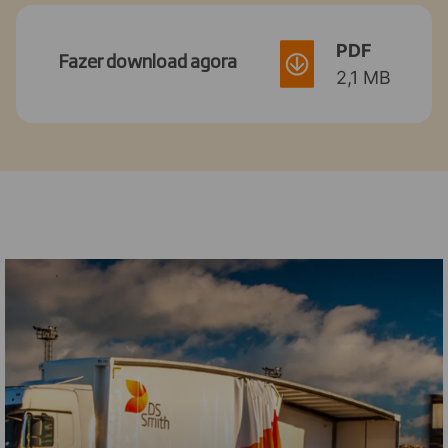
PDF
Fazer download agora
2,1 MB