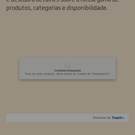
produtos, categorias e disponibilidade.
Conteúdo bloqueado
Para ver este conteúdo, deve aceitar as cookies de “desempenho"
Powered by