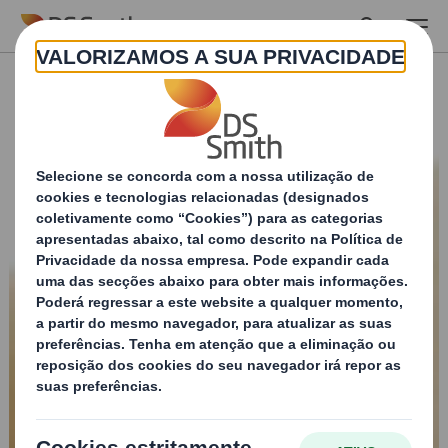
Skip to main content