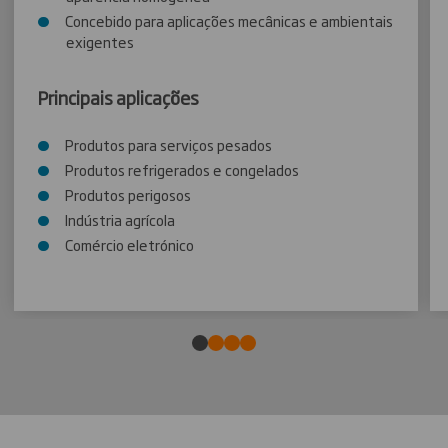
Concebido para aplicações mecânicas e ambientais
exigentes
Principais aplicações
Produtos para serviços pesados
Produtos refrigerados e congelados
Produtos perigosos
Indústria agrícola
Comércio eletrónico