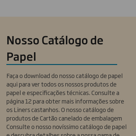
Nosso Catálogo de
Papel
Faça o download do nosso catálogo de papel
aqui para ver todos os nossos produtos de
papel e especificações técnicas. Consulte a
página 12 para obter mais informações sobre
os Liners castanhos. O nosso catálogo de
produtos de Cartão canelado de embalagem
Consulte o nosso novíssimo catálogo de papel
e descubra detalhes sobre a nossa gama de