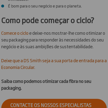
É bom para o seu negócio e para o planeta.
Como pode começar o ciclo?
Comece o ciclo
e deixe-nos mostrar-lhe como otimizar o
seu packaging para responder às necessidades do seu
negócio e às suas ambições de sustentabilidade.
Deixe que a DS Smith seja a sua porta de entrada para a
Economia Circular.
Saiba como podemos otimizar cada fibra no seu
packaging.
CONTACTE OS NOSSOS ESPECIALISTAS