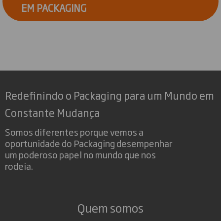
EM PACKAGING
Redefinindo o Packaging para um Mundo em
Constante Mudança
Somos diferentes porque vemos a
oportunidade do Packaging desempenhar
um poderoso papel no mundo que nos
rodeia.
Quem somos