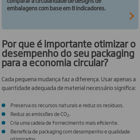
comparar a circularidade de designs de
embalagens com base em 8 indicadores.
Por que é importante otimizar o
desempenho do seu packaging
para a economia circular?
Cada pequena mudança faz a diferença. Usar apenas a
quantidade adequada de material necessário significa:
Preserva os recursos naturais e reduz os resíduos.
Reduz as emissões de CO
.
2
Cria uma cadeia de fornecimento mais eficiente.
Beneficia de packaging com desempenho e qualidade
otimizados.