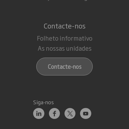
Contacte-nos
Folheto informativo
As nossas unidades
Contacte-nos
Siga-nos