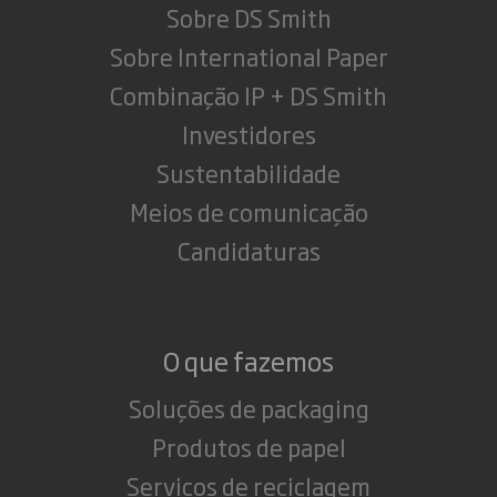
Sobre DS Smith
Sobre International Paper
Combinação IP + DS Smith
Investidores
Sustentabilidade
Meios de comunicação
Candidaturas
O que fazemos
Soluções de packaging
Produtos de papel
Serviços de reciclagem