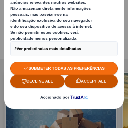
Notícias e Opiniões
Descubra o mais recente