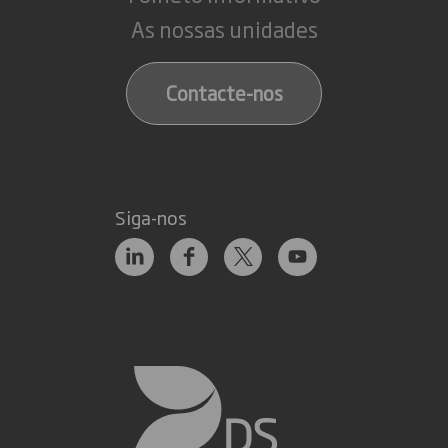
As nossas unidades
Contacte-nos
Siga-nos