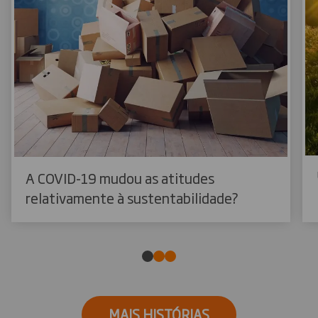
A COVID-19 mudou as atitudes
relativamente à sustentabilidade?
MAIS HISTÓRIAS