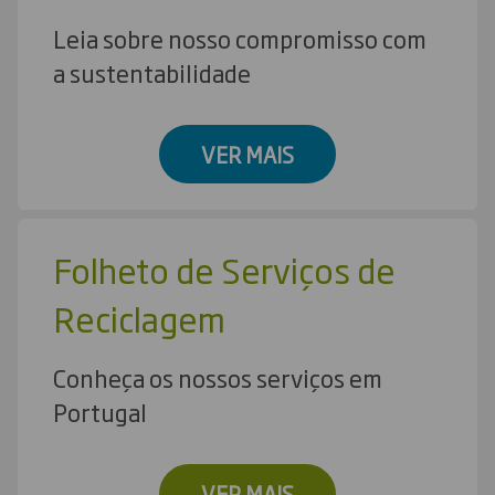
Leia sobre nosso compromisso com
a sustentabilidade
VER MAIS
Folheto de Serviços de
Reciclagem
Conheça os nossos serviços em
Portugal
VER MAIS