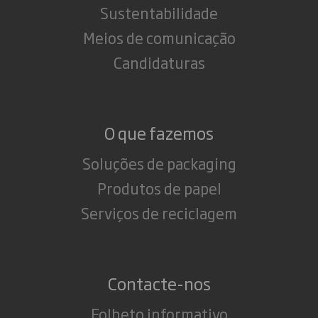
Sustentabilidade
Meios de comunicação
Candidaturas
O que fazemos
Soluções de packaging
Produtos de papel
Serviços de reciclagem
Contacte-nos
Folheto informativo