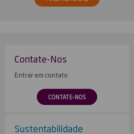
Contate-Nos
Entrar em contato
CONTATE-NOS
Sustentabilidade