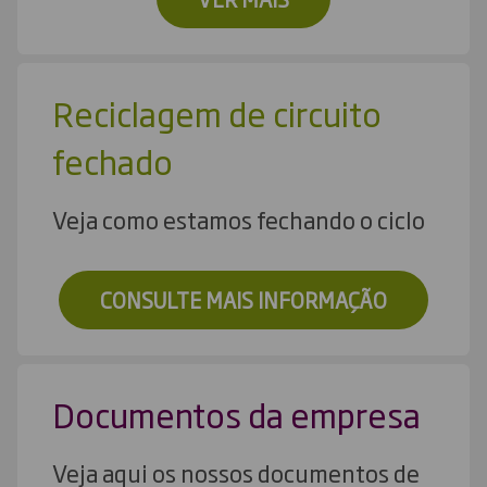
Reciclagem de circuito
fechado
Veja como estamos fechando o ciclo
CONSULTE MAIS INFORMAÇÃO
Documentos da empresa
Veja aqui os nossos documentos de