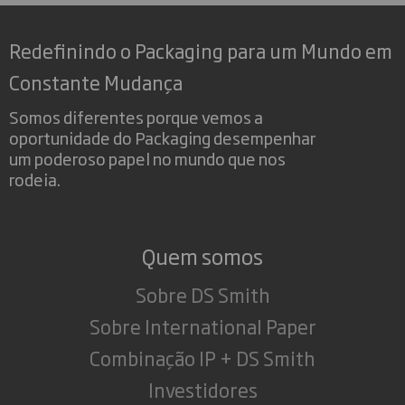
Redefinindo o Packaging para um Mundo em
Constante Mudança
Somos diferentes porque vemos a
oportunidade do Packaging desempenhar
um poderoso papel no mundo que nos
rodeia.
Quem somos
Sobre DS Smith
Sobre International Paper
Combinação IP + DS Smith
Investidores