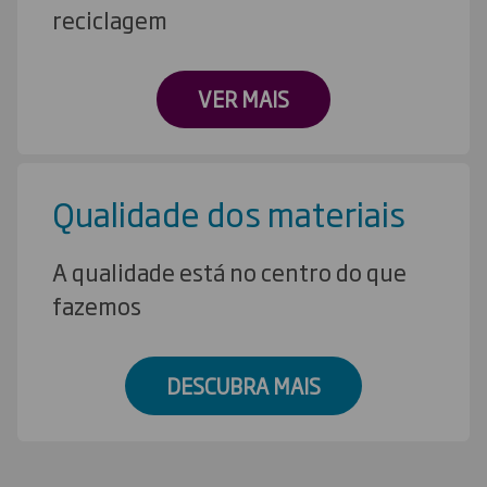
reciclagem
VER MAIS
Qualidade dos materiais
A qualidade está no centro do que
fazemos
DESCUBRA MAIS