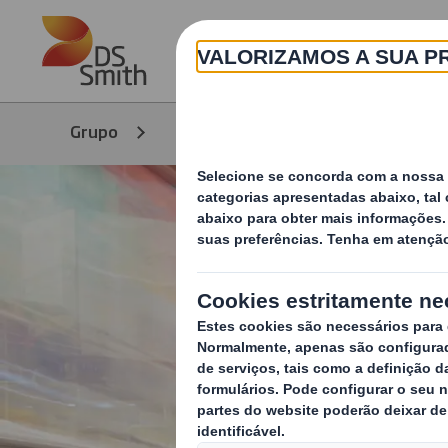
Skip to main content
Grupo
Produtos e Serviços
Solu