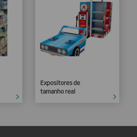
Expositores de
tamanho real