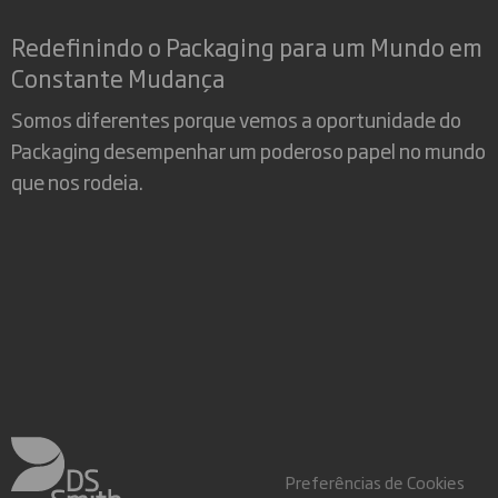
Redefinindo o Packaging para um Mundo em
Constante Mudança
Somos diferentes porque vemos a oportunidade do
Packaging desempenhar um poderoso papel no mundo
que nos rodeia.
Preferências de Cookies