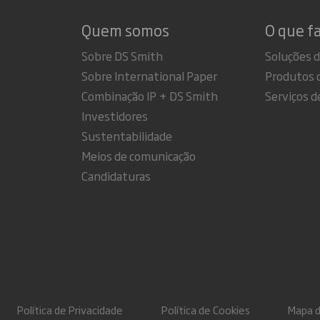
Quem somos
O que f
Sobre DS Smith
Soluções 
Sobre International Paper
Produtos 
Combinação IP + DS Smith
Serviços d
Investidores
Sustentabilidade
Meios de comunicação
Candidaturas
Política de Privacidade
Política de Cookies
Mapa do