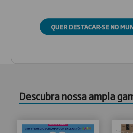
QUER DESTACAR-SE NO MU
Descubra nossa ampla gam