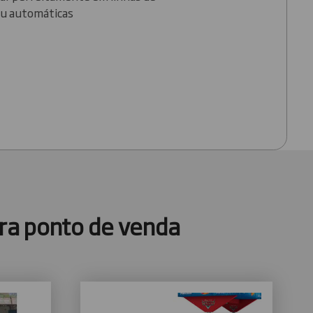
u automáticas
ra ponto de venda