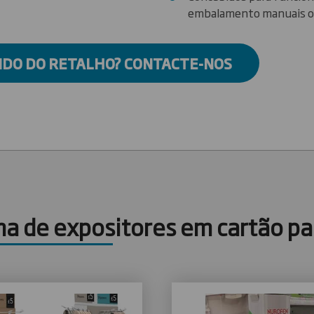
embalamento manuais o
NDO DO RETALHO? CONTACTE-NOS
a de expositores em cartão pa