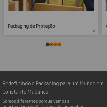
Packaging de Proteção
Redefinindo o Packaging para um Mundo em
Constante Mudança
Somos diferentes porque vemos a
oportunidade do Packaging desempenhar