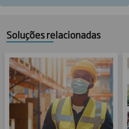
uma completa experiência de marca diretamente ao
seu cliente.
Soluções relacionadas