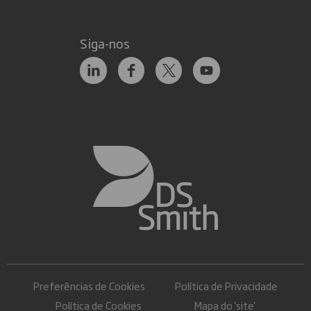
Siga-nos
Preferências de Cookies
Política de Privacidade
Política de Cookies
Mapa do 'site'