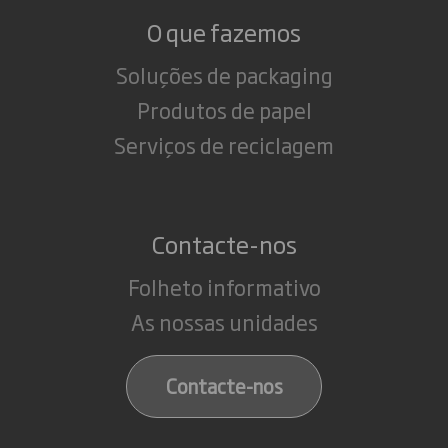
O que fazemos
Soluções de packaging
Produtos de papel
Serviços de reciclagem
Contacte-nos
Folheto informativo
As nossas unidades
Contacte-nos