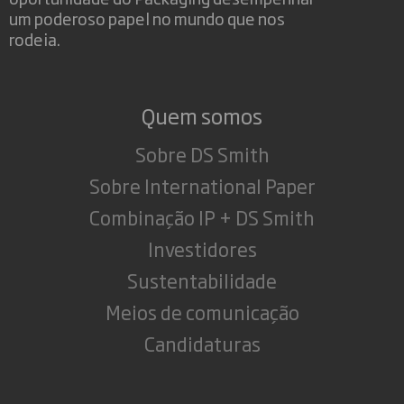
um poderoso papel no mundo que nos
rodeia.
Quem somos
Sobre DS Smith
Sobre International Paper
Combinação IP + DS Smith
Investidores
Sustentabilidade
Meios de comunicação
Candidaturas