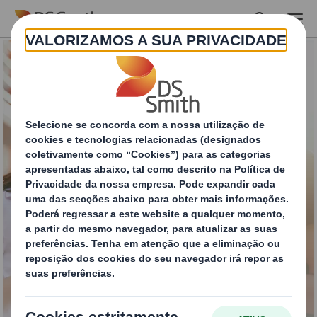
Skip to main content
Experiência do Cliente