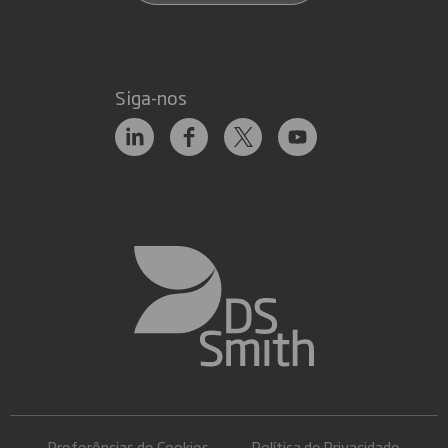
Siga-nos
Preferências de Cookies
Política de Privacidade