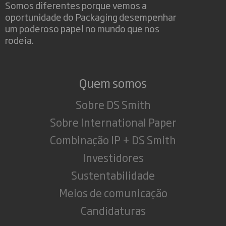
Somos diferentes porque vemos a
oportunidade do Packaging desempenhar
um poderoso papel no mundo que nos
rodeia.
Quem somos
Sobre DS Smith
Sobre International Paper
Combinação IP + DS Smith
Investidores
Sustentabilidade
Meios de comunicação
Candidaturas