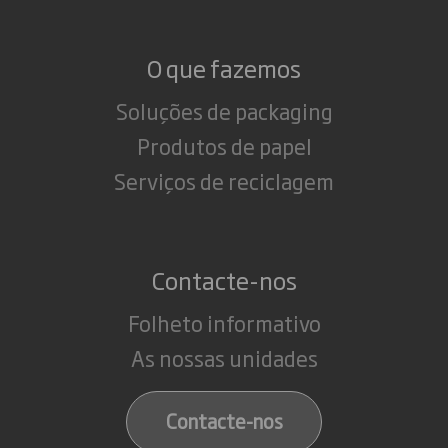
O que fazemos
Soluções de packaging
Produtos de papel
Serviços de reciclagem
Contacte-nos
Folheto informativo
As nossas unidades
Contacte-nos