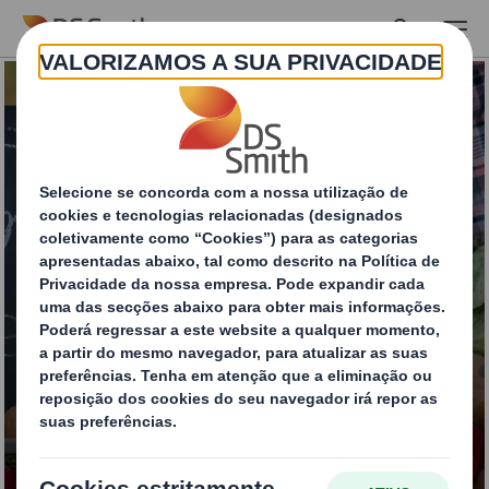
Skip to main content
Contacto alimentar