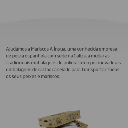
Ajudámos a Mariscos A Ínsua, uma conhecida empresa
de pesca espanhola com sede na Galiza, a mudar as
tradicionais embalagens de poliestireno
p
or
inovadoras
embalagens de cartão canelado para transportar todos
os seus peixes e mariscos.