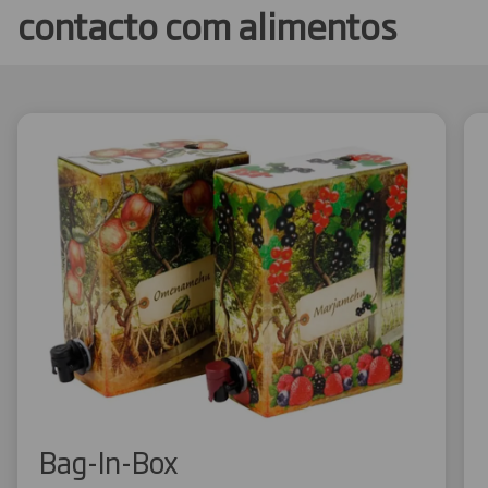
contacto com alimentos
Bag-In-Box