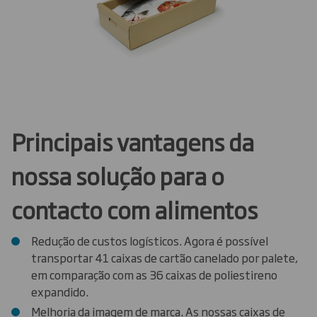
Principais vantagens da
nossa solução para o
contacto com alimentos
Redução de custos logísticos. Agora é possível
transportar 41 caixas de cartão canelado por palete,
em comparação com as 36 caixas de poliestireno
expandido.
Melhoria da imagem de marca. As nossas caixas de