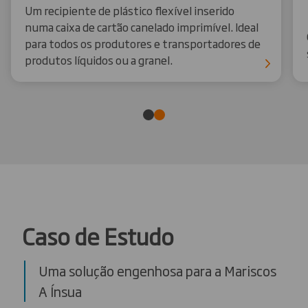
Um recipiente de plástico flexível inserido
numa caixa de cartão canelado imprimível. Ideal
para todos os produtores e transportadores de
produtos líquidos ou a granel.
Caso de Estudo
Uma solução engenhosa para a Mariscos
A Ínsua