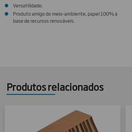
Versatilidade;
Produto amigo do meio-ambiente, papel 100% à
base de recursos renováveis.
Produtos relacionados