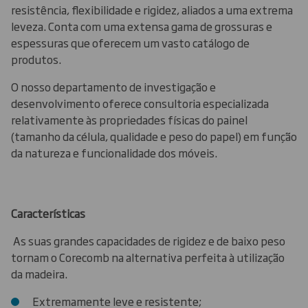
resistência, flexibilidade e rigidez, aliados a uma extrema
leveza. Conta com uma extensa gama de grossuras e
espessuras que oferecem um vasto catálogo de
produtos.
O nosso departamento de investigação e
desenvolvimento oferece consultoria especializada
relativamente às propriedades físicas do painel
(tamanho da célula, qualidade e peso do papel) em função
da natureza e funcionalidade dos móveis.
Características
As suas grandes capacidades de rigidez e de baixo peso
tornam o Corecomb na alternativa perfeita à utilização
da madeira.
Extremamente leve e resistente;