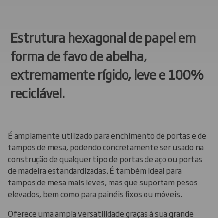
Estrutura hexagonal de papel em
forma de favo de abelha,
extremamente rígido, leve e 100%
reciclável.
É amplamente utilizado para enchimento de portas e de
tampos de mesa, podendo concretamente ser usado na
construção de qualquer tipo de portas de aço ou portas
de madeira estandardizadas. É também ideal para
tampos de mesa mais leves, mas que suportam pesos
elevados, bem como para painéis fixos ou móveis.
Oferece uma ampla versatilidade graças à sua grande