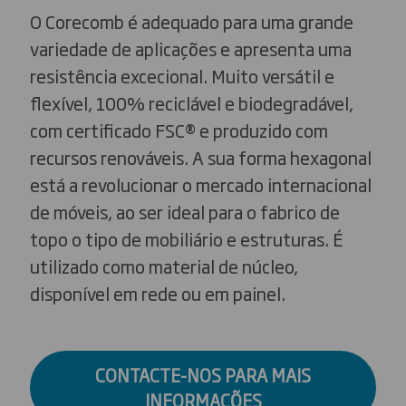
O Corecomb é adequado para uma grande
variedade de aplicações e apresenta uma
resistência excecional. Muito versátil e
flexível, 100% reciclável e biodegradável,
com certificado FSC® e produzido com
recursos renováveis. A sua forma hexagonal
está a revolucionar o mercado internacional
de móveis, ao ser ideal para o fabrico de
topo o tipo de mobiliário e estruturas. É
utilizado como material de núcleo,
disponível em rede ou em painel.
CONTACTE-NOS PARA MAIS
INFORMAÇÕES