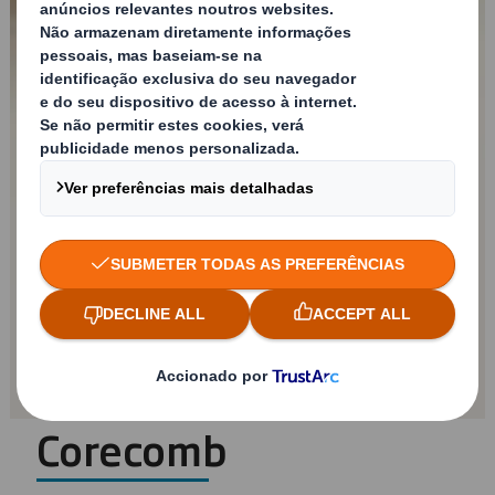
Corecomb