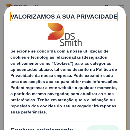
Skip to main content