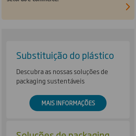
Substituição do plástico
Descubra as nossas soluções de
packaging sustentáveis
MAIS INFORMAÇÕES
Soluções de packaging