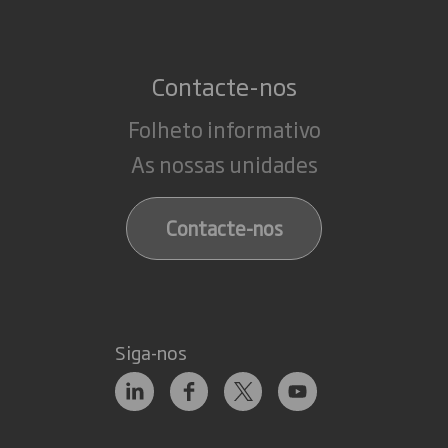
Contacte-nos
Folheto informativo
As nossas unidades
Contacte-nos
Siga-nos