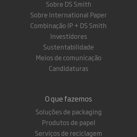
Sobre DS Smith
Sobre International Paper
Combinação IP + DS Smith
Investidores
Sustentabilidade
Meios de comunicação
Candidaturas
O que fazemos
Soluções de packaging
Produtos de papel
Serviços de reciclagem