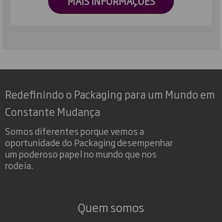
MAIS INFORMAÇÕES
Redefinindo o Packaging para um Mundo em
Constante Mudança
Somos diferentes porque vemos a
oportunidade do Packaging desempenhar
um poderoso papel no mundo que nos
rodeia.
Quem somos