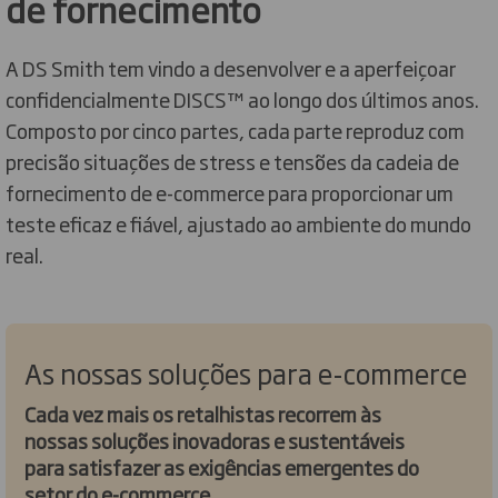
de fornecimento
A DS Smith tem vindo a desenvolver e a aperfeiçoar
confidencialmente DISCS™ ao longo dos últimos anos.
Composto por cinco partes, cada parte reproduz com
precisão situações de stress e tensões da cadeia de
fornecimento de e-commerce para proporcionar um
teste eficaz e fiável, ajustado ao ambiente do mundo
real.
As nossas soluções para e-commerce
Cada vez mais os retalhistas recorrem às
nossas soluções inovadoras e sustentáveis
para satisfazer as exigências emergentes do
setor do e-commerce.