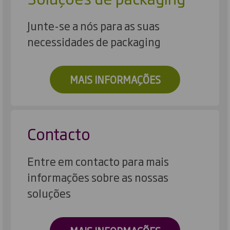
Junte-se a nós para as suas
necessidades de packaging
MAIS INFORMAÇÕES
Contacto
Entre em contacto para mais
informações sobre as nossas
soluções