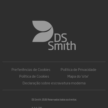
Preferências de Cookies
Política de Privacidade
Política de Cookies
Mapa do 'site'
Declaração sobre escravatura moderna
DS Smith 2026 Reservados todos os direitos