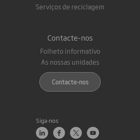
Serviços de reciclagem
Contacte-nos
Folheto informativo
As nossas unidades
Contacte-nos
Siga-nos