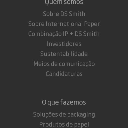
Quem somos
Sobre DS Smith
Sobre International Paper
Combinação IP + DS Smith
Investidores
Sustentabilidade
Meios de comunicação
Candidaturas
O que fazemos
Soluções de packaging
Produtos de papel