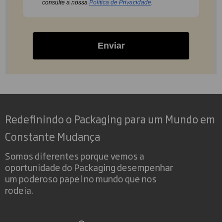
consulte a nossa
Política de Privacidade
.
Enviar
Redefinindo o Packaging para um Mundo em
Constante Mudança
Somos diferentes porque vemos a
oportunidade do Packaging desempenhar
um poderoso papel no mundo que nos
rodeia.