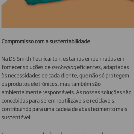
Compromisso com a sustentabilidade
Na DS Smith Tecnicarton, estamos empenhados em
fornecer soluções de
packaging
eficientes, adaptadas
às necessidades de cada cliente, que não só protegem
os produtos eletrónicos, mas também são
ambientalmente responsáveis. As nossas soluções são
concebidas para serem reutilizáveis e recicláveis,
contribuindo para uma cadeia de abastecimento mais
sustentável.