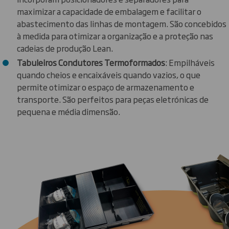
maximizar a capacidade de embalagem e facilitar o
abastecimento das linhas de montagem. São concebidos
à medida para otimizar a organização e a proteção nas
cadeias de produção Lean.
Tabuleiros Condutores Termoformados
: Empilháveis
quando cheios e encaixáveis quando vazios, o que
permite otimizar o espaço de armazenamento e
transporte. São perfeitos para peças eletrónicas de
pequena e média dimensão.