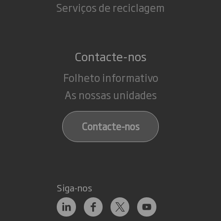
Serviços de reciclagem
Contacte-nos
Folheto informativo
As nossas unidades
Contacte-nos
Siga-nos