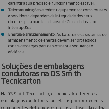
garantir a sua precisão e funcionamento estável.
Telecomunicações e redes
: Equipamentos como routers
e servidores dependem da integridade dos seus
circuitos para manter a transmissão de dados sem
interrupções.
Energia e armazenamento
: As baterias e os sistemas de
armazenamento de energia devem ser protegidos
contra descargas para garantir a sua segurança e
eficiência.
Soluções de embalagens
condutoras na DS Smith
Tecnicarton
Na DS Smith Tecnicarton, dispomos de diferentes
embalagens condutoras concebidas para proteger os
componentes eletrónicos em todas as fases da cadeia