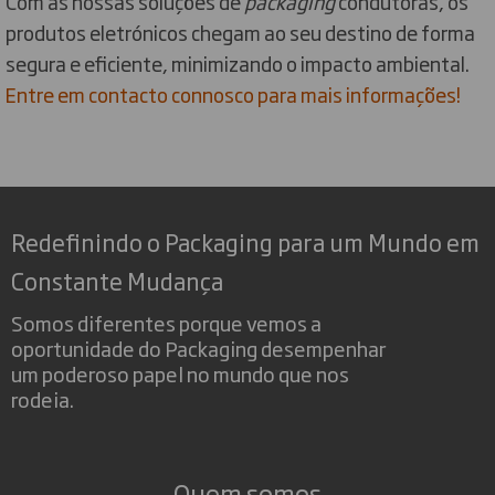
Com as nossas soluções de
packaging
condutoras, os
produtos eletrónicos chegam ao seu destino de forma
segura e eficiente, minimizando o impacto ambiental.
Entre em contacto connosco para mais informações!
Redefinindo o Packaging para um Mundo em
Constante Mudança
Somos diferentes porque vemos a
oportunidade do Packaging desempenhar
um poderoso papel no mundo que nos
rodeia.
Quem somos