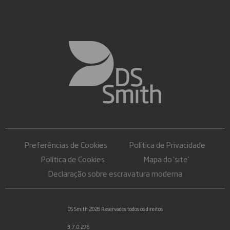
Preferências de Cookies
Política de Privacidade
Política de Cookies
Mapa do 'site'
Declaração sobre escravatura moderna
DS Smith 2026 Reservados todos os direitos
3.7.0.276