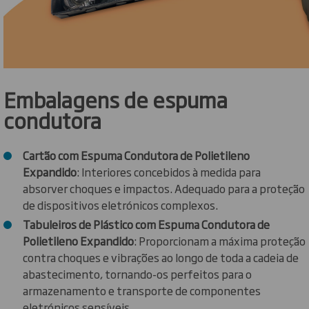
Embalagens de espuma
condutora
Cartão com Espuma Condutora de Polietileno
Expandido
: Interiores concebidos à medida para
absorver choques e impactos. Adequado para a proteção
de dispositivos eletrónicos complexos.
Tabuleiros de Plástico com Espuma Condutora de
Polietileno Expandido
: Proporcionam a máxima proteção
contra choques e vibrações ao longo de toda a cadeia de
abastecimento, tornando-os perfeitos para o
armazenamento e transporte de componentes
eletrónicos sensíveis.