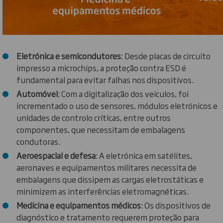
Eletrónica e semicondutores
: Desde placas de circuito
impresso a microchips, a proteção contra ESD é
fundamental para evitar falhas nos dispositivos.
Automóvel
: Com a digitalização dos veículos, foi
incrementado o uso de sensores, módulos eletrónicos e
unidades de controlo críticas, entre outros
componentes, que necessitam de embalagens
condutoras.
Aeroespacial e defesa
: A eletrónica em satélites,
aeronaves e equipamentos militares necessita de
embalagens que dissipem as cargas eletrostáticas e
minimizem as interferências eletromagnéticas.
Medicina e equipamentos médicos
: Os dispositivos de
diagnóstico e tratamento requerem proteção para