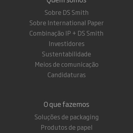
Sobre DS Smith
Sobre International Paper
Combinação IP + DS Smith
Investidores
Sustentabilidade
Meios de comunicação
Candidaturas
O que fazemos
Soluções de packaging
Produtos de papel