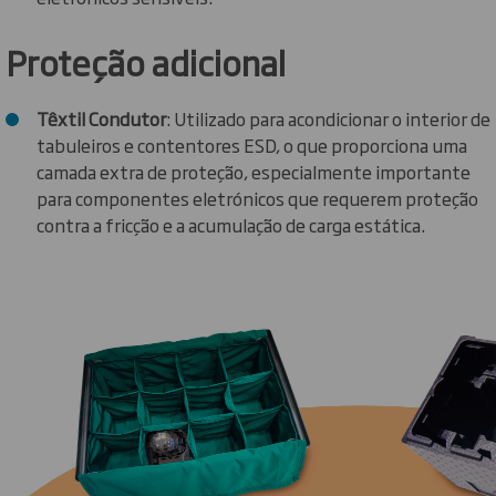
Proteção adicional
Têxtil Condutor
: Utilizado para acondicionar o interior de
tabuleiros e contentores ESD, o que proporciona uma
camada extra de proteção, especialmente importante
para componentes eletrónicos que requerem proteção
contra a fricção e a acumulação de carga estática.