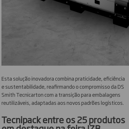
Esta solução inovadora combina praticidade, eficiência
e sustentabilidade, reafirmando o compromisso da DS
Smith Tecnicarton com a transição para embalagens
reutilizáveis, adaptadas aos novos padrões logísticos.
Tecnipack entre os 25 produtos
em destaque na feira IZB