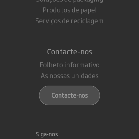
Produtos de papel
Serviços de reciclagem
Contacte-nos
Folheto informativo
As nossas unidades
Contacte-nos
Siga-nos