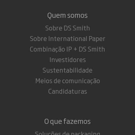
Quem somos
Sobre DS Smith
Sobre International Paper
Combinação IP + DS Smith
Investidores
Sustentabilidade
Meios de comunicação
Candidaturas
O que fazemos
Soluções de packaging