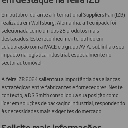
Em outubro, durante a International Suppliers Fair (IZB)
realizada em Wolfsburg, Alemanha, a Tecnipack foi
selecionada como um dos 25 produtos mais
destacados. Este reconhecimento, obtido em
colaboração com a IVACE e o grupo AVIA, sublinha o seu
impacto na logística industrial, especialmente no
sector automóvel.
A feira IZB 2024 salientou a importância das alianças
estratégicas entre fabricantes e fornecedores. Neste
contexto, a DS Smith consolidou a sua posição como
líder em soluções de packaging industrial, respondendo
às necessidades mais exigentes do mercado.
Solicite mais informações