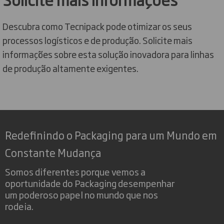
Descubra como Tecnipack pode otimizar os seus
processos logísticos e de produção. Solicite mais
informações sobre esta solução inovadora para linhas
de produção altamente exigentes.
Redefinindo o Packaging para um Mundo em
Constante Mudança
Somos diferentes porque vemos a
oportunidade do Packaging desempenhar
um poderoso papel no mundo que nos
rodeia.