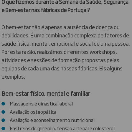
O que fizemos durante a Semana da Saúde, Segurança
e Bem-estar nas fábricas de Portugal?
O bem-estar não é apenas a ausência de doença ou
debilidades. É uma combinação complexa de fatores de
saúde física, mental, emocional e social de uma pessoa.
Por esta razão, realizámos diferentes workshops,
atividades e sessões de formação propostas pelas
equipas de cada uma das nossas fábricas. Eis alguns
exemplos:
Bem-estar físico, mental e familiar
Massagens e ginástica laboral
Avaliação osteopática
Avaliação e aconselhamento nutricional
Rastreios de glicemia, tensão arterial e colesterol