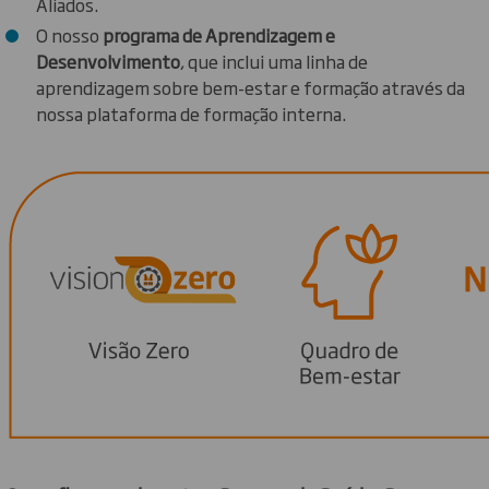
Aliados.
O nosso
programa de Aprendizagem e
Desenvolvimento
, que inclui uma linha de
aprendizagem sobre bem-estar e formação através da
nossa plataforma de formação interna.