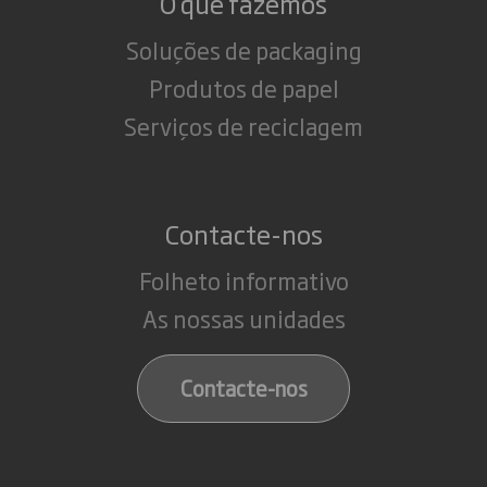
O que fazemos
Soluções de packaging
Produtos de papel
Serviços de reciclagem
Contacte-nos
Folheto informativo
As nossas unidades
Contacte-nos