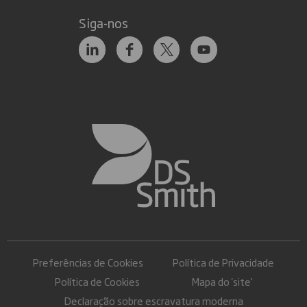
Siga-nos
Preferências de Cookies
Política de Privacidade
Política de Cookies
Mapa do 'site'
Declaração sobre escravatura moderna