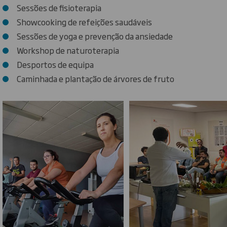
Sessões de fisioterapia
Showcooking de refeições saudáveis
Sessões de yoga e prevenção da ansiedade
Workshop de naturoterapia
Desportos de equipa
Caminhada e plantação de árvores de fruto