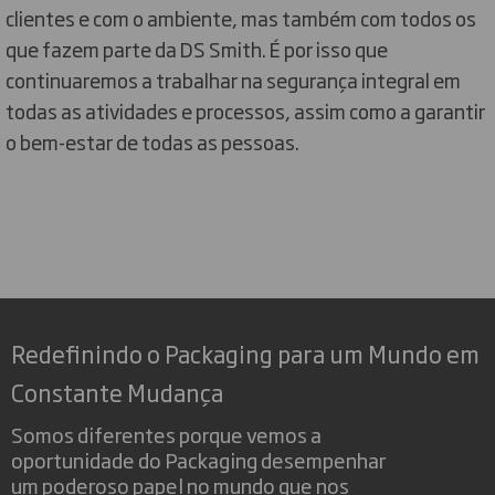
clientes e com o ambiente, mas também com todos os
que fazem parte da DS Smith. É por isso que
continuaremos a trabalhar na segurança integral em
todas as atividades e processos, assim como a garantir
o bem-estar de todas as pessoas.
Redefinindo o Packaging para um Mundo em
Constante Mudança
Somos diferentes porque vemos a
oportunidade do Packaging desempenhar
um poderoso papel no mundo que nos