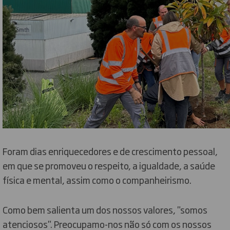
Foram dias enriquecedores e de crescimento pessoal,
em que se promoveu o respeito, a igualdade, a saúde
física e mental, assim como o companheirismo.
Como bem salienta um dos nossos valores, "somos
atenciosos". Preocupamo-nos não só com os nossos