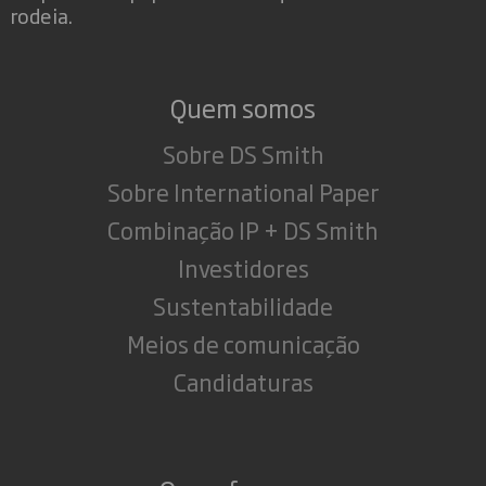
rodeia.
Quem somos
Sobre DS Smith
Sobre International Paper
Combinação IP + DS Smith
Investidores
Sustentabilidade
Meios de comunicação
Candidaturas