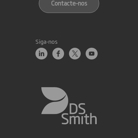
Contacte-nos
Siga-nos