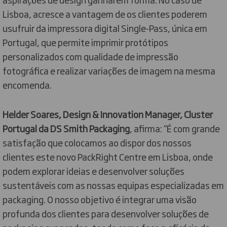
Lisboa, acresce a vantagem de os clientes poderem
usufruir da impressora digital Single-Pass, única em
Portugal, que permite imprimir protótipos
personalizados com qualidade de impressão
fotográfica e realizar variações de imagem na mesma
encomenda.
Helder Soares, Design & Innovation Manager, Cluster
Portugal da DS Smith Packaging
, afirma: “É com grande
satisfação que colocamos ao dispor dos nossos
clientes este novo PackRight Centre em Lisboa, onde
podem explorar ideias e desenvolver soluções
sustentáveis com as nossas equipas especializadas em
packaging. O nosso objetivo é integrar uma visão
profunda dos clientes para desenvolver soluções de