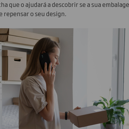
ha que o ajudará a descobrir se a sua embalage
e repensar o seu design.