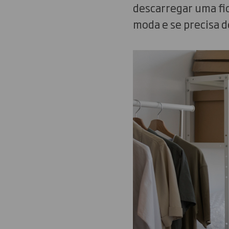
descarregar uma fic
moda e se precisa d