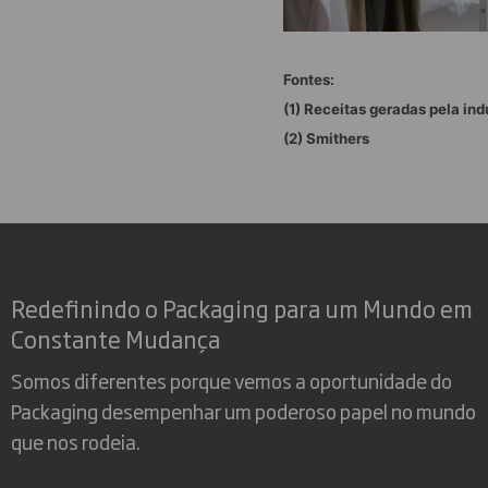
Fontes:
(1) Receitas geradas pela ind
(2) Smithers
Redefinindo o Packaging para um Mundo em
Constante Mudança
Somos diferentes porque vemos a oportunidade do
Packaging desempenhar um poderoso papel no mundo
que nos rodeia.