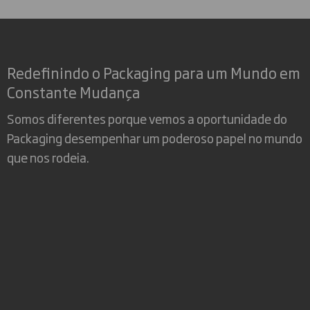
Redefinindo o Packaging para um Mundo em
Constante Mudança
Somos diferentes porque vemos a oportunidade do
Packaging desempenhar um poderoso papel no mundo
que nos rodeia.