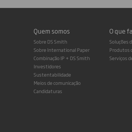
Quem somos
O que f
Sobre DS Smith
Soluções 
Sobre International Paper
Produtos 
Combinação IP + DS Smith
Serviços d
Investidores
Sustentabilidade
Meios de comunicação
Candidaturas