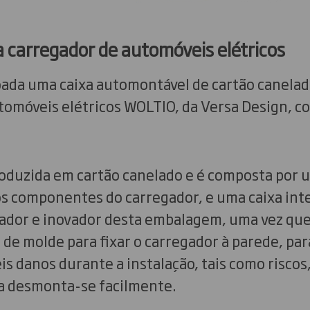
carregador de automóveis elétricos
ada uma caixa automontável de cartão canelad
tomóveis elétricos WOLTIO, da Versa Design, c
oduzida em cartão canelado e é composta por u
 componentes do carregador, e uma caixa inter
ador e inovador desta embalagem, uma vez que
 de molde para fixar o carregador à parede, par
is danos durante a instalação, tais como riscos,
ixa desmonta-se facilmente.