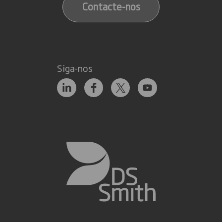
Contacte-nos
Siga-nos