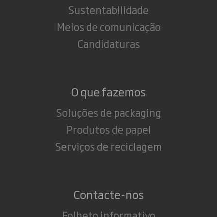
Sustentabilidade
Meios de comunicação
Candidaturas
O que fazemos
Soluções de packaging
Produtos de papel
Serviços de reciclagem
Contacte-nos
Folheto informativo