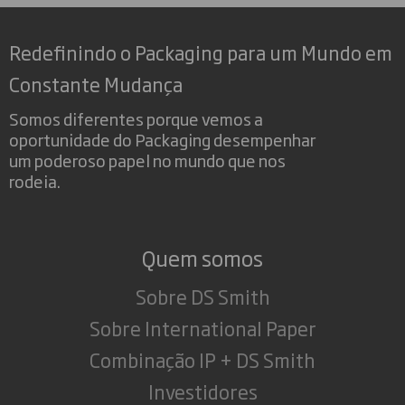
Redefinindo o Packaging para um Mundo em
Constante Mudança
Somos diferentes porque vemos a
oportunidade do Packaging desempenhar
um poderoso papel no mundo que nos
rodeia.
Quem somos
Sobre DS Smith
Sobre International Paper
Combinação IP + DS Smith
Investidores