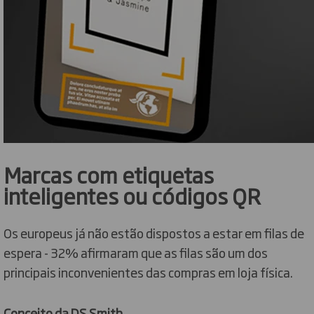
Marcas com etiquetas
inteligentes ou códigos QR
Os europeus já não estão dispostos a estar em filas de
espera - 32% afirmaram que as filas são um dos
principais inconvenientes das compras em loja física.
Conceito da DS Smith