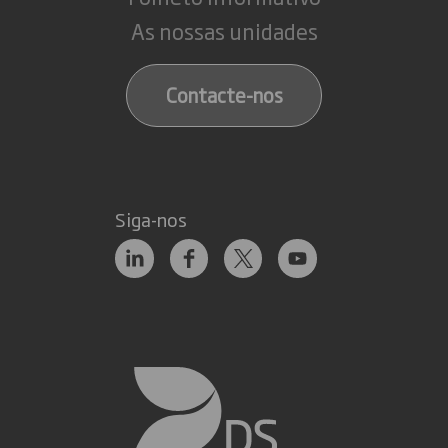
As nossas unidades
Contacte-nos
Siga-nos