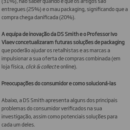
(31%), não saber quando é que os artigos são
entregues (25%) e o mau packaging, significando que a
compra chega danificada (20%).
A equipa de inovação da DS Smith e o Professor Ivo
Vlaev concetualizaram futuras soluções de packaging
que poderão ajudar os retalhistas e as marcas a
impulsionar a sua oferta de compras combinada (em
loja física,
click & collect
e online).
Preocupações do consumidor e como solucioná-las
Abaixo, a DS Smith apresenta alguns dos principais
problemas do consumidor verificados na sua
investigação, assim como potenciais soluções para
cada um deles.