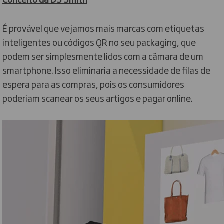
É provável que vejamos mais marcas com etiquetas
inteligentes ou códigos QR no seu packaging, que
podem ser simplesmente lidos com a câmara de um
smartphone. Isso eliminaria a necessidade de filas de
espera para as compras, pois os consumidores
poderiam scanear os seus artigos e pagar online.