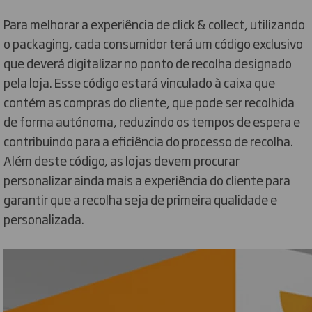
Para melhorar a experiência de click & collect, utilizando
o packaging, cada consumidor terá um código exclusivo
que deverá digitalizar no ponto de recolha designado
pela loja. Esse código estará vinculado à caixa que
contém as compras do cliente, que pode ser recolhida
de forma autónoma, reduzindo os tempos de espera e
contribuindo para a eficiência do processo de recolha.
Além deste código, as lojas devem procurar
personalizar ainda mais a experiência do cliente para
garantir que a recolha seja de primeira qualidade e
personalizada.