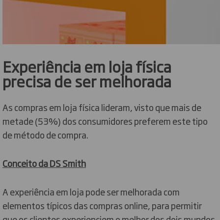
Experiência em loja física
precisa de ser melhorada
As compras em loja física lideram, visto que mais de
metade (53%) dos consumidores preferem este tipo
de método de compra.
Conceito da DS Smith
A experiência em loja pode ser melhorada com
elementos típicos das compras online, para permitir
que os clientes experienciem o melhor dos dois mundos.