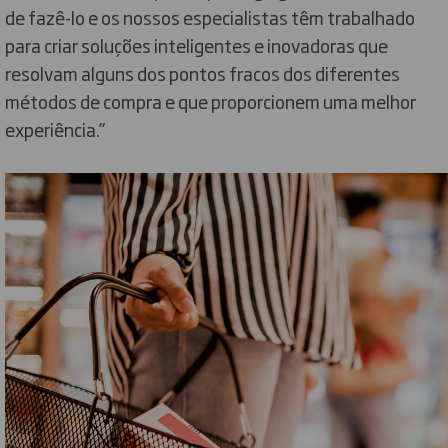
de fazê-lo e os nossos especialistas têm trabalhado
para criar soluções inteligentes e inovadoras que
resolvam alguns dos pontos fracos dos diferentes
métodos de compra e que proporcionem uma melhor
experiência.”