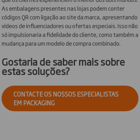
As embalagens presentes nas lojas podem conter
códigos QR com ligação ao site da marca, apresentando
vídeos de influenciadores ou ofertas especiais. Isso não
só impulsionaria a fidelidade do cliente, como também a
mudança para um modelo de compra combinado.
Gostaria de saber mais sobre
estas soluções?
CONTACTE OS NOSSOS ESPECIALISTAS
EM PACKAGING