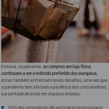
Embora, atualmente,
as compras em loja física
continuem a ser o método preferido dos europeus
,
estas também enfrentam novos desafios, uma vez que
a pandemia tem afetado a paciência dos consumidores
e a vontade de estar em espaços lotados.
41% dos compradores não gosta de estar em espaços