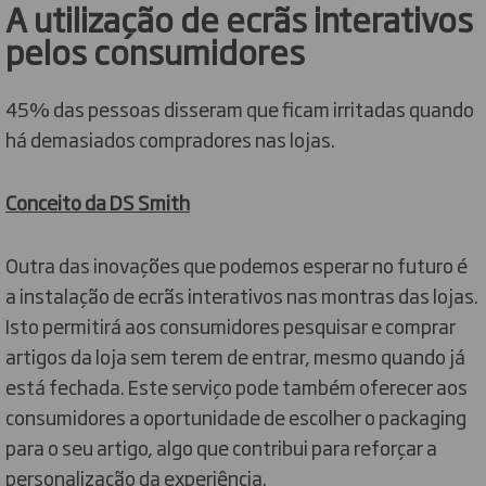
A utilização de ecrãs interativos
pelos consumidores
45% das pessoas disseram que ficam irritadas quando
há demasiados compradores nas lojas.
Conceito da DS Smith
Outra das inovações que podemos esperar no futuro é
a instalação de ecrãs interativos nas montras das lojas.
Isto permitirá aos consumidores pesquisar e comprar
artigos da loja sem terem de entrar, mesmo quando já
está fechada. Este serviço pode também oferecer aos
consumidores a oportunidade de escolher o packaging
para o seu artigo, algo que contribui para reforçar a
personalização da experiência.