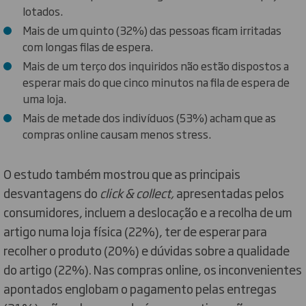
lotados.
Mais de um quinto (32%) das pessoas ficam irritadas
com longas filas de espera.
Mais de um terço dos inquiridos não estão dispostos a
esperar mais do que cinco minutos na fila de espera de
uma loja.
Mais de metade dos indivíduos (53%) acham que as
compras online causam menos stress.
O estudo também mostrou que as principais
desvantagens do
click & collect,
apresentadas pelos
consumidores, incluem a deslocação e a recolha de um
artigo numa loja física (22%), ter de esperar para
recolher o produto (20%) e dúvidas sobre a qualidade
do artigo (22%). Nas compras online, os inconvenientes
apontados englobam o pagamento pelas entregas