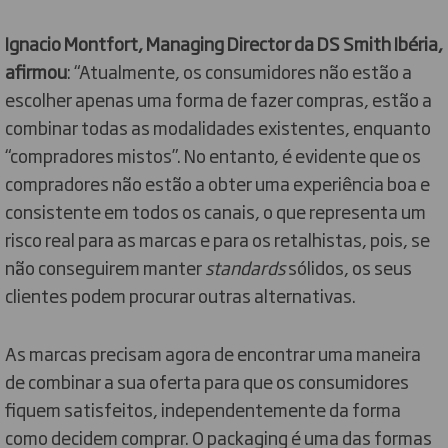
Ignacio Montfort, Managing Director da DS Smith Ibéria,
afirmou
: “Atualmente, os consumidores não estão a
escolher apenas uma forma de fazer compras, estão a
combinar todas as modalidades existentes, enquanto
“compradores mistos”. No entanto, é evidente que os
compradores não estão a obter uma experiência boa e
consistente em todos os canais, o que representa um
risco real para as marcas e para os retalhistas, pois, se
não conseguirem manter
standards
sólidos, os seus
clientes podem procurar outras alternativas.
As marcas precisam agora de encontrar uma maneira
de combinar a sua oferta para que os consumidores
fiquem satisfeitos, independentemente da forma
como decidem comprar. O packaging é uma das formas