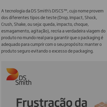
A tecnologia da DS Smith’s DISCS™, cujo nome provem
dos diferentes tipos de teste (Drop, Impact, Shock,
Crush, Shake, ou seja: queda, impacto, choque,
esmagamento, agitação), recria a verdadeira viagem do
produto no mundo real para garantir que o packaging é
adequado para cumprir com o seu propósito: manter o
produto seguro evitando o excesso de packaging.