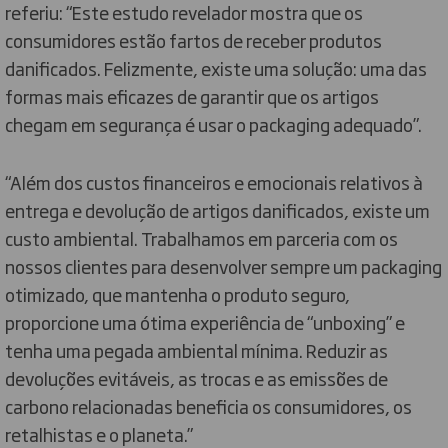
referiu: “Este estudo revelador mostra que os
consumidores estão fartos de receber produtos
danificados. Felizmente, existe uma solução: uma das
formas mais eficazes de garantir que os artigos
chegam em segurança é usar o packaging adequado”.
“Além dos custos financeiros e emocionais relativos à
entrega e devolução de artigos danificados, existe um
custo ambiental. Trabalhamos em parceria com os
nossos clientes para desenvolver sempre um packaging
otimizado, que mantenha o produto seguro,
proporcione uma ótima experiência de “unboxing” e
tenha uma pegada ambiental mínima. Reduzir as
devoluções evitáveis, as trocas e as emissões de
carbono relacionadas beneficia os consumidores, os
retalhistas e o planeta.”