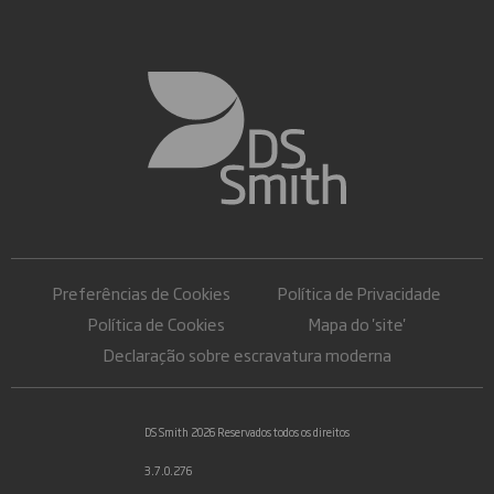
Preferências de Cookies
Política de Privacidade
Política de Cookies
Mapa do 'site'
Declaração sobre escravatura moderna
DS Smith 2026 Reservados todos os direitos
3.7.0.276