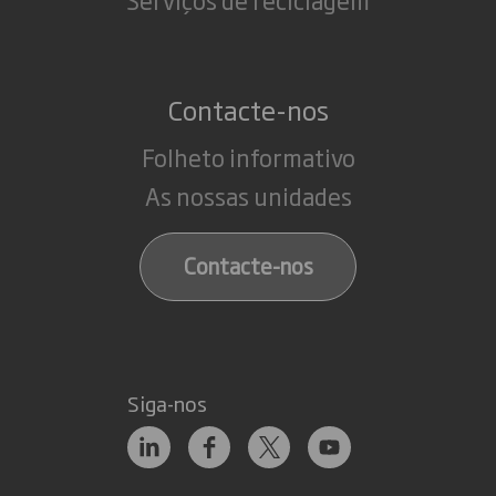
Contacte-nos
Folheto informativo
As nossas unidades
Contacte-nos
Siga-nos