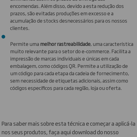
encomendas. Além disso, devido a esta redução dos
prazos, são evitadas produções em excesso e a
acumulação de stocks desnecessários para os nossos
clientes.
Permite uma
melhor rastreabilidade
, uma característica
muito relevante para o setor do e-commerce. Facilita a
impressão de marcas individuais e únicas em cada
embalagem, como códigos QR. Permite a utilização de
um código para cada etapa da cadeia de fornecimento,
sem necessidade de etiquetas adicionais, assim como
códigos específicos para cada região, loja ou oferta.
Para saber mais sobre esta técnica e começar a aplicá-la
nos seus produtos, faça aqui download do nosso