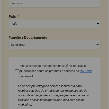
País
Função / Departamento
Sim, gostaria de receber comunicações, notícias e
atualizações sobre os produtos e serviços da
DS Smith
por e-mail.
Pode sempre revogar o seu consentimento para
receber este tipo de e-mails de marketing através da
opção de anulação de subscrição que se encontra no
final das nossas mensagens de e-mail com fins de
marketing.