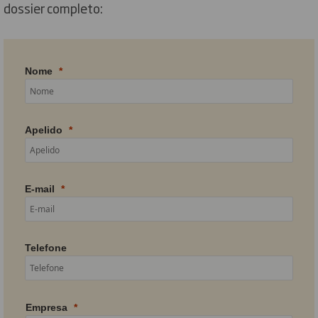
dossier completo:
Nome
Apelido
E-mail
Telefone
Empresa