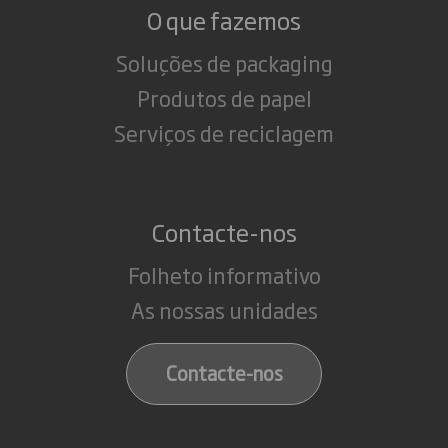
O que fazemos
Soluções de packaging
Produtos de papel
Serviços de reciclagem
Contacte-nos
Folheto informativo
As nossas unidades
Contacte-nos