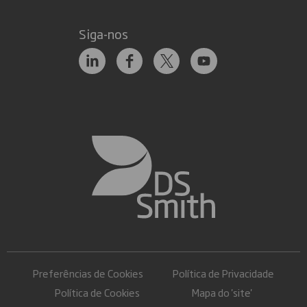
Siga-nos
Preferências de Cookies
Política de Privacidade
Política de Cookies
Mapa do 'site'