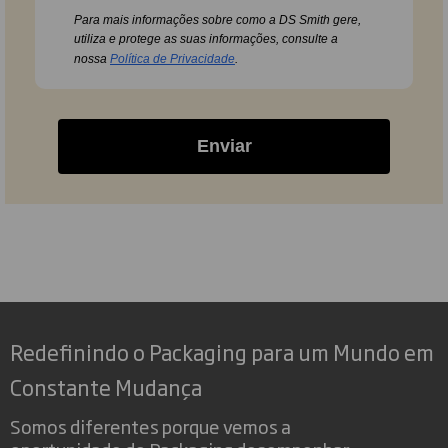
Para mais informações sobre como a DS Smith gere,
utiliza e protege as suas informações, consulte a
nossa
Política de Privacidade
.
Enviar
Redefinindo o Packaging para um Mundo em
Constante Mudança
Somos diferentes porque vemos a