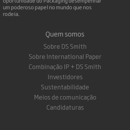
oportunidade do Packaging desempenhar
um poderoso papel no mundo que nos
rodeia.
Quem somos
Sobre DS Smith
Sobre International Paper
Combinação IP + DS Smith
Investidores
Sustentabilidade
Meios de comunicação
Candidaturas