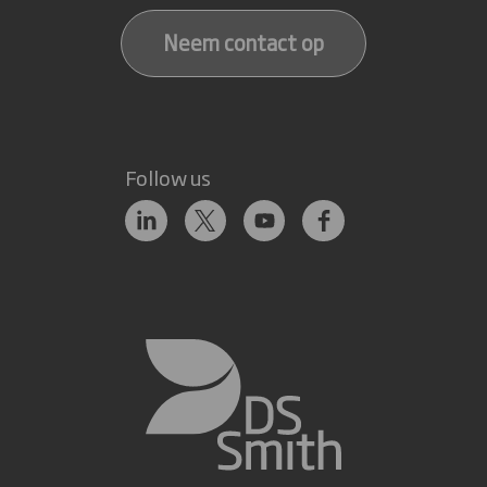
Neem contact op
Follow us