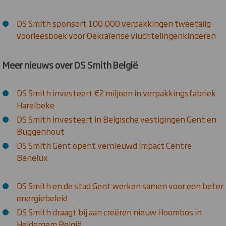
DS Smith sponsort 100.000 verpakkingen tweetalig
voorleesboek voor Oekraïense vluchtelingenkinderen
Meer nieuws over DS Smith België
DS Smith investeert €2 miljoen in verpakkingsfabriek
Harelbeke
DS Smith investeert in Belgische vestigingen Gent en
Buggenhout
DS Smith Gent opent vernieuwd Impact Centre
Benelux
DS Smith en de stad Gent werken samen voor een beter
energiebeleid
DS Smith draagt bij aan creëren nieuw Hoombos in
Heldergem België