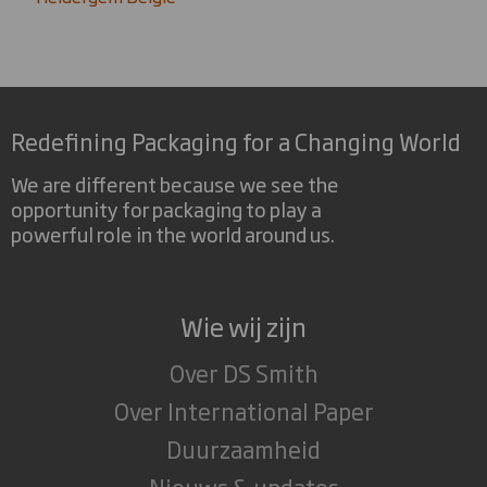
Redefining Packaging for a Changing World
We are different because we see the
opportunity for packaging to play a
powerful role in the world around us.
Wie wij zijn
Over DS Smith
Over International Paper
Duurzaamheid
Nieuws & updates