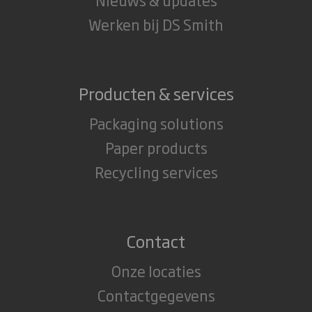
Werken bij DS Smith
Producten & services
Packaging solutions
Paper products
Recycling services
Contact
Onze locaties
Contactgegevens