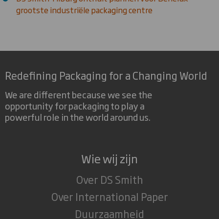
grootste industriële packaging centre
Redefining Packaging for a Changing World
We are different because we see the
opportunity for packaging to play a
powerful role in the world around us.
Wie wij zijn
Over DS Smith
Over International Paper
Duurzaamheid