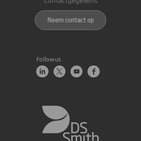
Neem contact op
Follow us