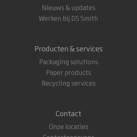
Nieuws & updates
Werken bij DS Smith
Producten & services
Packaging solutions
Paper products
Recycling services
Contact
Onze locaties
Contactgegevens