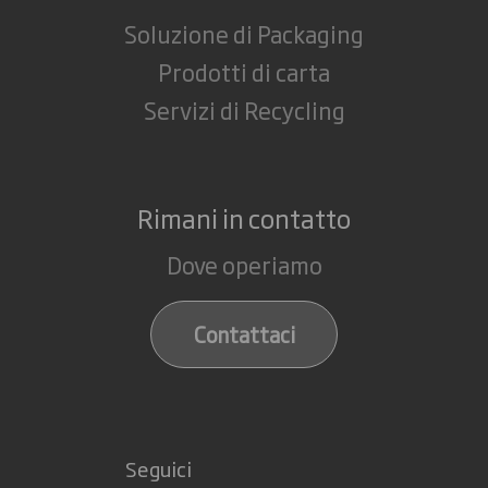
Soluzione di Packaging
Prodotti di carta
Servizi di Recycling
Rimani in contatto
Dove operiamo
Contattaci
Seguici