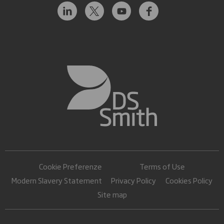
Cookie Preferenze
Terms of Use
Modern Slavery Statement
Privacy Policy
Cookies Policy
Site map