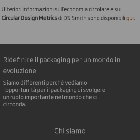
Ulteriori informazioni sull'economia circolare e sui
Circular Design Metrics
di DS Smith sono disponibili
qui
.
Ridefinire il packaging per un mondo in
evoluzione
Siamo differenti perché vediamo
l'opportunità per il packaging di svolgere
un ruolo importante nel mondo che ci
circonda.
Chi siamo