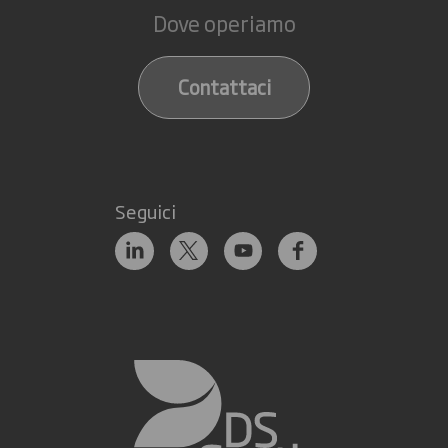
Dove operiamo
Contattaci
Seguici