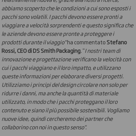
abbiamo scoperto che le condizioni a cui sono esposti i
pacchi sono volatili. I pacchi devono essere pronti a
viaggiare a velocità sorprendenti e questo significa che
le aziende devono essere pronte a proteggere i
prodotti durante il viaggio"
ha commentato
Stefano
Rossi, CEO di DS Smith Packaging
.
"
I nostri team di
innovazione e progettazione verificano la velocità con
cui i pacchi viaggiano e il loro impatto, e utilizzano
queste informazioni per elaborare diversi progetti.
Utilizziamo i principi del design circolare non solo per
ridurre i danni, ma anche la quantità di materiale
utilizzato, in modo che i pacchi proteggano il loro
contenuto e siano il più possibile sostenibili. Vogliamo
nuove idee, quindi cercheremo dei partner che
collaborino con noi in questo senso".