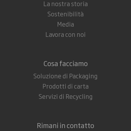
La nostra storia
Sostenibilità
Media
Lavora con noi
Cosa facciamo
Soluzione di Packaging
Prodotti di carta
Servizi di Recycling
Rimani in contatto