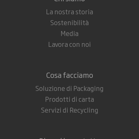
La nostra storia
Sostenibilità
Media
Lavora con noi
Cosa facciamo
Soluzione di Packaging
Prodotti di carta
Servizi di Recycling