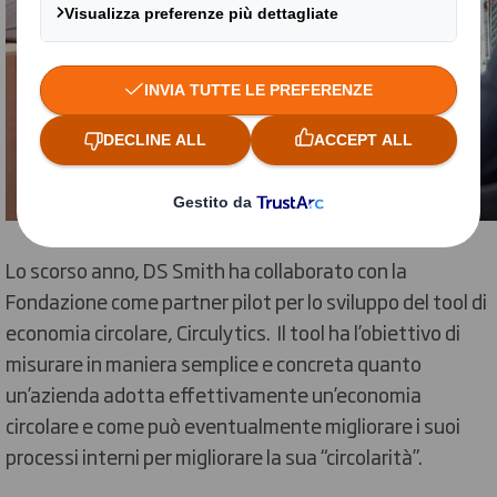
Lo scorso anno, DS Smith ha collaborato con la
Fondazione come partner pilot per lo sviluppo del tool di
economia circolare, Circulytics. Il tool ha l’obiettivo di
misurare in maniera semplice e concreta quanto
un’azienda adotta effettivamente un’economia
circolare e come può eventualmente migliorare i suoi
processi interni per migliorare la sua “circolarità”.