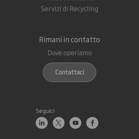
Servizi di Recycling
Rimani in contatto
Dove operiamo
Contattaci
Seguici