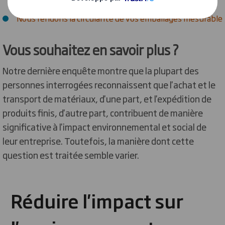
Nous rendons la circularité de vos emballages mesurable
Vous souhaitez en savoir plus ?
Notre dernière enquête montre que la plupart des
personnes interrogées reconnaissent que l'achat et le
transport de matériaux, d'une part, et l'expédition de
produits finis, d'autre part, contribuent de manière
significative à l'impact environnemental et social de
leur entreprise. Toutefois, la manière dont cette
question est traitée semble varier.
Réduire l'impact sur