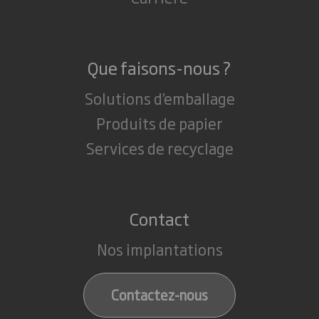
Que faisons-nous ?
Solutions d'emballage
Produits de papier
Services de recyclage
Contact
Nos implantations
Contactez-nous