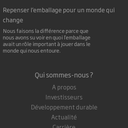
Repenser l’emballage pour un monde qui
change
Nous faisons la différence parce que
nous avons su voir en quoi l'emballage
avait un rôle important à jouer dans le
monde qui nous entoure.
Qui sommes-nous ?
A propos
Investisseurs
Développement durable
Actualité
Carrière