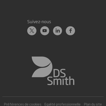
Suivez-nous
Préférences de cookies
Egalité professionnelle
Plan du site