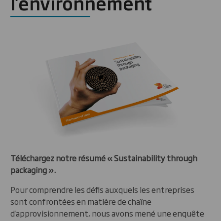
l'environnement
Téléchargez notre résumé « Sustainability through
packaging ».
Pour comprendre les défis auxquels les entreprises
sont confrontées en matière de chaîne
d'approvisionnement, nous avons mené une enquête