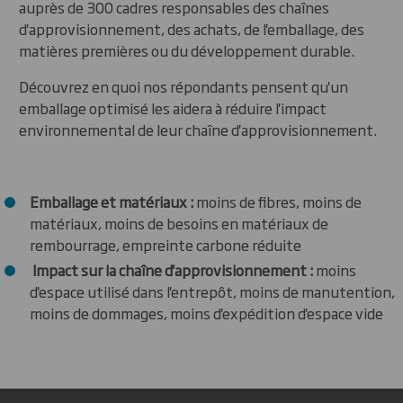
auprès de 300 cadres responsables des chaînes
d'approvisionnement, des achats, de l'emballage, des
matières premières ou du développement durable.
Découvrez en quoi nos répondants pensent qu'un
emballage optimisé les aidera à réduire l'impact
environnemental de leur chaîne d'approvisionnement.
Emballage et matériaux :
moins de fibres, moins de
matériaux, moins de besoins en matériaux de
rembourrage, empreinte carbone réduite
Impact sur la chaîne d'approvisionnement :
moins
d'espace utilisé dans l'entrepôt, moins de manutention,
moins de dommages, moins d'expédition d'espace vide