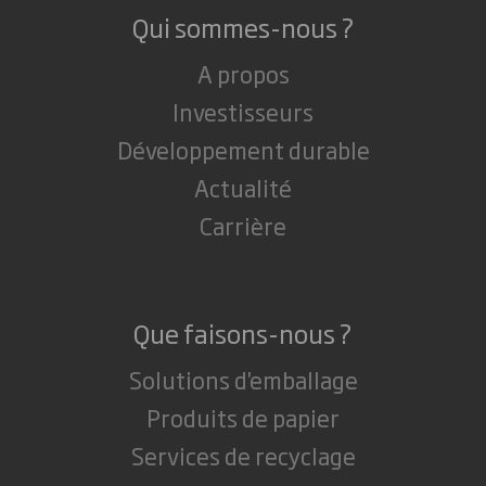
Qui sommes-nous ?
A propos
Investisseurs
Développement durable
Actualité
Carrière
Que faisons-nous ?
Solutions d'emballage
Produits de papier
Services de recyclage