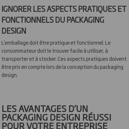
IGNORER LES ASPECTS PRATIQUES ET
FONCTIONNELS DU PACKAGING
DESIGN
L’emballage doit être pratique et fonctionnel. Le
consommateur doit le trouver facile à utiliser, à
transporter et à stocker. Ces aspects pratiques doivent
être pris en compte lors de la conception du packaging
design.
LES AVANTAGES D’UN
PACKAGING DESIGN RÉUSSI
POUR VOTRE ENTREPRISE