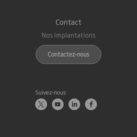
Contact
Nos implantations
Contactez-nous
Suivez-nous