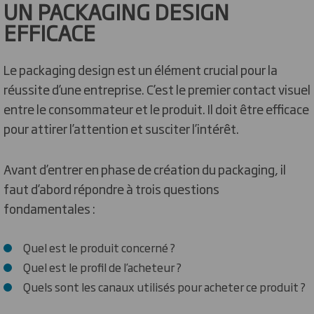
UN PACKAGING DESIGN
EFFICACE
Le packaging design est un élément crucial pour la
réussite d’une entreprise. C’est le premier contact visuel
entre le consommateur et le produit. Il doit être efficace
pour attirer l’attention et susciter l’intérêt.
Avant d’entrer en phase de création du packaging, il
faut d’abord répondre à trois questions
fondamentales :
Quel est le produit concerné ?
Quel est le profil de l’acheteur ?
Quels sont les canaux utilisés pour acheter ce produit ?