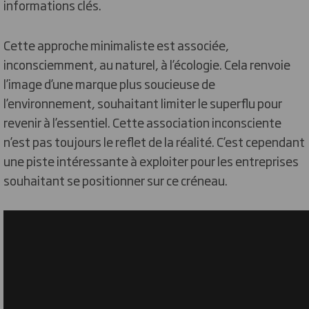
informations clés.
Cette approche minimaliste est associée,
inconsciemment, au naturel, à l’écologie. Cela renvoie
l’image d’une marque plus soucieuse de
l’environnement, souhaitant limiter le superflu pour
revenir à l’essentiel. Cette association inconsciente
n’est pas toujours le reflet de la réalité. C’est cependant
une piste intéressante à exploiter pour les entreprises
souhaitant se positionner sur ce créneau.