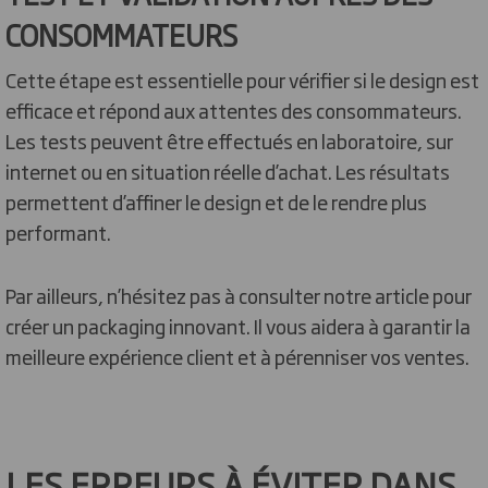
CONSOMMATEURS
Cette étape est essentielle pour vérifier si le design est
efficace et répond aux attentes des consommateurs.
Les tests peuvent être effectués en laboratoire, sur
internet ou en situation réelle d’achat. Les résultats
permettent d’affiner le design et de le rendre plus
performant.
Par ailleurs, n’hésitez pas à consulter notre article pour
créer un packaging innovant. Il vous aidera à garantir la
meilleure expérience client et à pérenniser vos ventes.
LES ERREURS À ÉVITER DANS