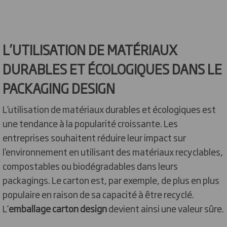
L’UTILISATION DE MATÉRIAUX
DURABLES ET ÉCOLOGIQUES DANS LE
PACKAGING DESIGN
L’utilisation de matériaux durables et écologiques est
une tendance à la popularité croissante. Les
entreprises souhaitent réduire leur impact sur
l’environnement en utilisant des matériaux recyclables,
compostables ou biodégradables dans leurs
packagings. Le carton est, par exemple, de plus en plus
populaire en raison de sa capacité à être recyclé.
L’
emballage carton design
devient ainsi une valeur sûre.