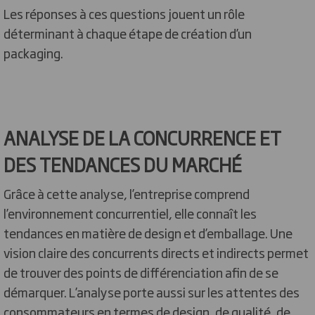
Les réponses à ces questions jouent un rôle
déterminant à chaque étape de création d’un
packaging.
ANALYSE DE LA CONCURRENCE ET
DES TENDANCES DU MARCHÉ
Grâce à cette analyse, l’entreprise comprend
l’environnement concurrentiel, elle connaît les
tendances en matière de design et d’emballage. Une
vision claire des concurrents directs et indirects permet
de trouver des points de différenciation afin de se
démarquer. L’analyse porte aussi sur les attentes des
consommateurs en termes de design, de qualité, de