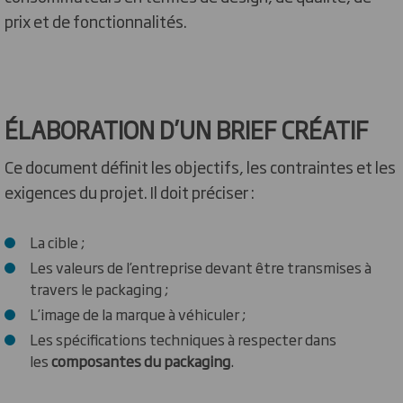
prix et de fonctionnalités.
ÉLABORATION D’UN BRIEF CRÉATIF
Ce document définit les objectifs, les contraintes et les
exigences du projet. Il doit préciser :
La cible ;
Les valeurs de l’entreprise devant être transmises à
travers le packaging ;
L’image de la marque à véhiculer ;
Les spécifications techniques à respecter dans
les
composantes du packaging
.