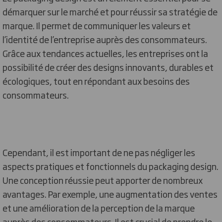
démarquer sur le marché et pour réussir sa stratégie de
marque. Il permet de communiquer les valeurs et
l’identité de l’entreprise auprès des consommateurs.
Grâce aux tendances actuelles, les entreprises ont la
possibilité de créer des designs innovants, durables et
écologiques, tout en répondant aux besoins des
consommateurs.
Cependant, il est important de ne pas négliger les
aspects pratiques et fonctionnels du packaging design.
Une conception réussie peut apporter de nombreux
avantages. Par exemple, une augmentation des ventes
et une amélioration de la perception de la marque
auprès des consommateurs. Il est crucial de prendre le