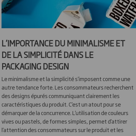
L’IMPORTANCE DU MINIMALISME ET
DE LA SIMPLICITÉ DANS LE
PACKAGING DESIGN
Le minimalisme et la simplicité s’imposent comme une
autre tendance forte. Les consommateurs recherchent
des designs épurés communiquant clairement les
caractéristiques du produit. C’est un atout pour se
démarquer de la concurrence. L’utilisation de couleurs
vives ou pastels, de formes simples, permet d’attirer
l’attention des consommateurs sur le produit et les