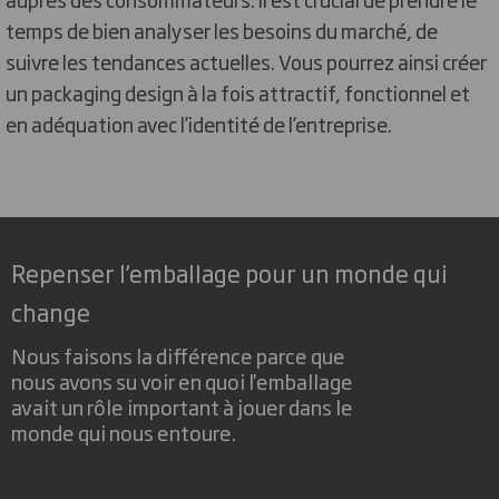
temps de bien analyser les besoins du marché, de
suivre les tendances actuelles. Vous pourrez ainsi créer
un packaging design à la fois attractif, fonctionnel et
en adéquation avec l’identité de l’entreprise.
Repenser l’emballage pour un monde qui
change
Nous faisons la différence parce que
nous avons su voir en quoi l'emballage
avait un rôle important à jouer dans le
monde qui nous entoure.