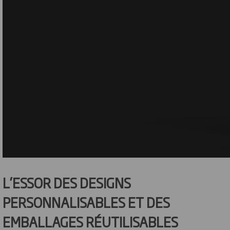
L’ESSOR DES DESIGNS
PERSONNALISABLES ET DES
EMBALLAGES RÉUTILISABLES