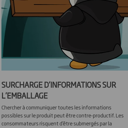
SURCHARGE D’INFORMATIONS SUR
L’EMBALLAGE
Chercher à communiquer toutes les informations
possibles sur le produit peut être contre-productif. Les
consommateurs risquent d’être submergés par la