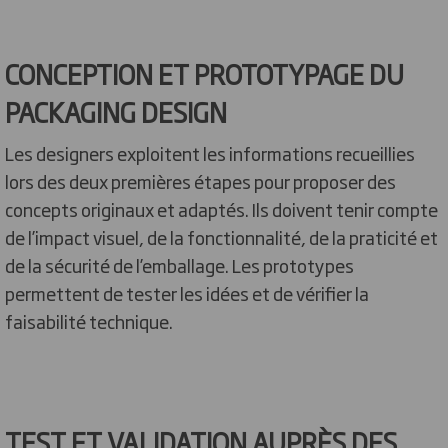
CONCEPTION ET PROTOTYPAGE DU
PACKAGING DESIGN
Les designers exploitent les informations recueillies
lors des deux premières étapes pour proposer des
concepts originaux et adaptés. Ils doivent tenir compte
de l’impact visuel, de la fonctionnalité, de la praticité et
de la sécurité de l’emballage. Les prototypes
permettent de tester les idées et de vérifier la
faisabilité technique.
TEST ET VALIDATION AUPRÈS DES