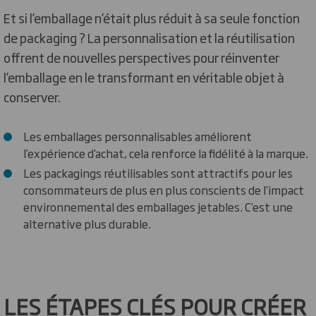
Et si l’emballage n’était plus réduit à sa seule fonction
de packaging ? La personnalisation et la réutilisation
offrent de nouvelles perspectives pour réinventer
l’emballage en le transformant en véritable objet à
conserver.
Les emballages personnalisables améliorent
l’expérience d’achat, cela renforce la fidélité à la marque.
Les packagings réutilisables sont attractifs pour les
consommateurs de plus en plus conscients de l’impact
environnemental des emballages jetables. C’est une
alternative plus durable.
LES ÉTAPES CLÉS POUR CRÉER