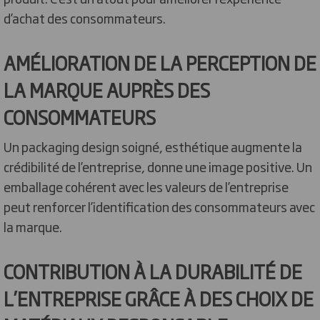
d’achat des consommateurs.
AMÉLIORATION DE LA PERCEPTION DE
LA MARQUE AUPRÈS DES
CONSOMMATEURS
Un packaging design soigné, esthétique augmente la
crédibilité de l’entreprise, donne une image positive. Un
emballage cohérent avec les valeurs de l’entreprise
peut renforcer l’identification des consommateurs avec
la marque.
CONTRIBUTION À LA DURABILITÉ DE
L’ENTREPRISE GRÂCE À DES CHOIX DE