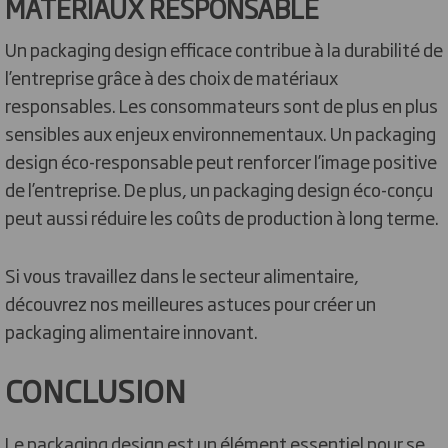
MATÉRIAUX RESPONSABLE
Un packaging design efficace contribue à la durabilité de
l’entreprise grâce à des choix de matériaux
responsables. Les consommateurs sont de plus en plus
sensibles aux enjeux environnementaux. Un packaging
design éco-responsable peut renforcer l’image positive
de l’entreprise. De plus, un packaging design éco-conçu
peut aussi réduire les coûts de production à long terme.
Si vous travaillez dans le secteur alimentaire,
découvrez nos meilleures astuces pour créer un
packaging alimentaire innovant.
CONCLUSION
Le packaging design est un élément essentiel pour se