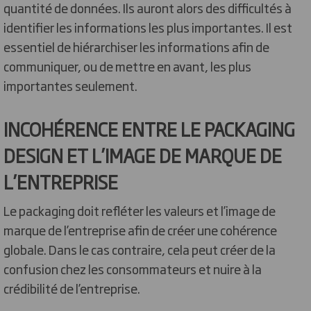
quantité de données. Ils auront alors des difficultés à
identifier les informations les plus importantes. Il est
essentiel de hiérarchiser les informations afin de
communiquer, ou de mettre en avant, les plus
importantes seulement.
INCOHÉRENCE ENTRE LE PACKAGING
DESIGN ET L’IMAGE DE MARQUE DE
L’ENTREPRISE
Le packaging doit refléter les valeurs et l’image de
marque de l’entreprise afin de créer une cohérence
globale. Dans le cas contraire, cela peut créer de la
confusion chez les consommateurs et nuire à la
crédibilité de l’entreprise.