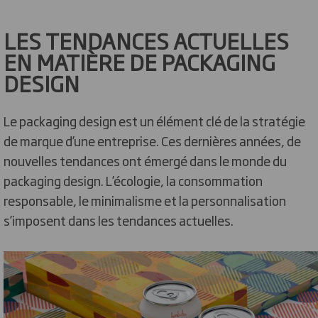
LES TENDANCES ACTUELLES
EN MATIÈRE DE PACKAGING
DESIGN
Le packaging design est un élément clé de la stratégie
de marque d’une entreprise. Ces dernières années, de
nouvelles tendances ont émergé dans le monde du
packaging design. L’écologie, la consommation
responsable, le minimalisme et la personnalisation
s’imposent dans les tendances actuelles.