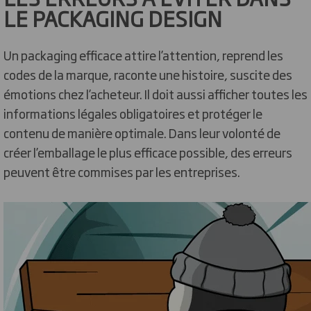
LE PACKAGING DESIGN
Un packaging efficace attire l’attention, reprend les
codes de la marque, raconte une histoire, suscite des
émotions chez l’acheteur. Il doit aussi afficher toutes les
informations légales obligatoires et protéger le
contenu de manière optimale. Dans leur volonté de
créer l’emballage le plus efficace possible, des erreurs
peuvent être commises par les entreprises.