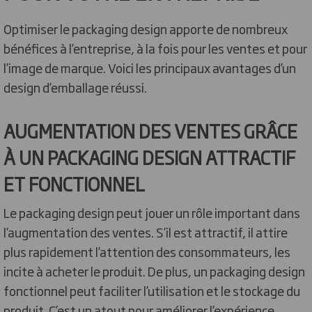
Optimiser le packaging design apporte de nombreux
bénéfices à l’entreprise, à la fois pour les ventes et pour
l’image de marque. Voici les principaux avantages d’un
design d’emballage réussi.
AUGMENTATION DES VENTES GRÂCE
À UN PACKAGING DESIGN ATTRACTIF
ET FONCTIONNEL
Le packaging design peut jouer un rôle important dans
l’augmentation des ventes. S’il est attractif, il attire
plus rapidement l’attention des consommateurs, les
incite à acheter le produit. De plus, un packaging design
fonctionnel peut faciliter l’utilisation et le stockage du
produit. C’est un atout pour améliorer l’expérience