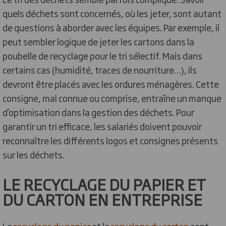
quels déchets sont concernés, où les jeter, sont autant
de questions à aborder avec les équipes. Par exemple, il
peut sembler logique de jeter les cartons dans la
poubelle de recyclage pour le tri sélectif. Mais dans
certains cas (humidité, traces de nourriture…), ils
devront être placés avec les ordures ménagères. Cette
consigne, mal connue ou comprise, entraîne un manque
d’optimisation dans la gestion des déchets. Pour
garantir un tri efficace, les salariés doivent pouvoir
reconnaître les différents logos et consignes présents
sur les déchets.
LE RECYCLAGE DU PAPIER ET
DU CARTON EN ENTREPRISE