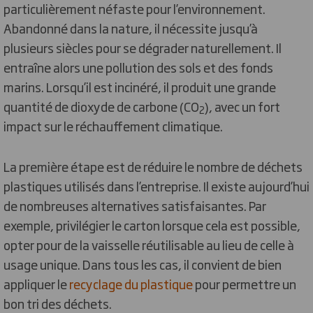
particulièrement néfaste pour l’environnement.
Abandonné dans la nature, il nécessite jusqu’à
plusieurs siècles pour se dégrader naturellement. Il
entraîne alors une pollution des sols et des fonds
marins. Lorsqu’il est incinéré, il produit une grande
quantité de dioxyde de carbone (CO
), avec un fort
2
impact sur le réchauffement climatique.
La première étape est de réduire le nombre de déchets
plastiques utilisés dans l’entreprise. Il existe aujourd’hui
de nombreuses alternatives satisfaisantes. Par
exemple, privilégier le carton lorsque cela est possible,
opter pour de la vaisselle réutilisable au lieu de celle à
usage unique. Dans tous les cas, il convient de bien
appliquer le
recyclage du plastique
pour permettre un
bon tri des déchets.