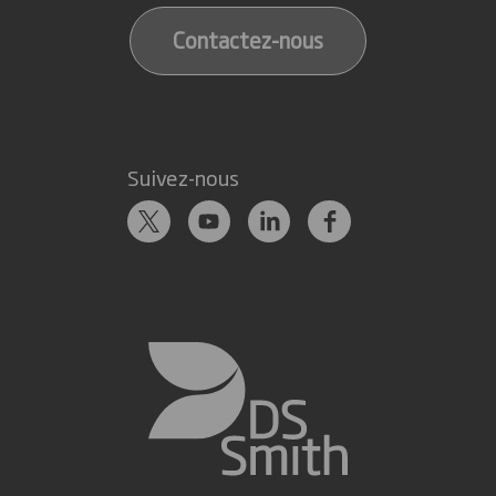
Contactez-nous
Suivez-nous