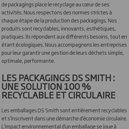
de packagings place le recyclage au cœur de ses
activités. Nous respectons des normes strictes à
chaque étape de la production des packagings. Nos
produits sont recyclables, innovants, esthétiques,
pratiques. Ils répondent aux différents besoins, tout en
étant écologiques. Nous accompagnons les entreprises
pour leur garantir une gestion de leurs déchets simple,
optimale, performante.
LES PACKAGINGS DS SMITH :
UNE SOLUTION 100 %
RECYCLABLE ET CIRCULAIRE
Les emballages DS Smith sont entièrement recyclables
et s’inscrivent dans une démarche d’économie circulaire.
L’impact environnemental d’un emballage se joue à