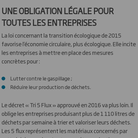
UNE OBLIGATION LÉGALE POUR
TOUTES LES ENTREPRISES
La loi concernant la transition écologique de 2015
favorise l’économie circulaire, plus écologique. Elle incite
les entreprises à mettre en place des mesures
concrètes pour :
Lutter contre le gaspillage ;
Réduire leur production de déchets.
Le décret « Tri 5 Flux » approuvé en 2016 va plus loin. Il
oblige les entreprises produisant plus de 1 110 litres de
déchets par semaine à trier et valoriser leurs déchets.
Les 5 flux représentent les matériaux concernés par