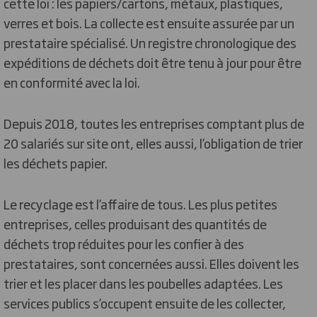
cette loi : les papiers/cartons, métaux, plastiques,
verres et bois. La collecte est ensuite assurée par un
prestataire spécialisé. Un registre chronologique des
expéditions de déchets doit être tenu à jour pour être
en conformité avec la loi.
Depuis 2018, toutes les entreprises comptant plus de
20 salariés sur site ont, elles aussi, l’obligation de trier
les déchets papier.
Le recyclage est l’affaire de tous. Les plus petites
entreprises, celles produisant des quantités de
déchets trop réduites pour les confier à des
prestataires, sont concernées aussi. Elles doivent les
trier et les placer dans les poubelles adaptées. Les
services publics s’occupent ensuite de les collecter,