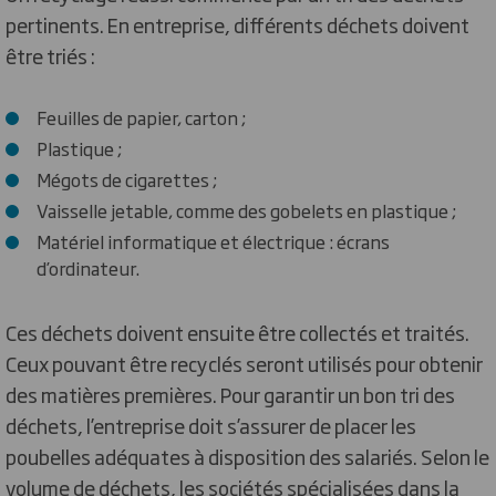
pertinents. En entreprise, différents déchets doivent
être triés :
Feuilles de papier, carton ;
Plastique ;
Mégots de cigarettes ;
Vaisselle jetable, comme des gobelets en plastique ;
Matériel informatique et électrique : écrans
d’ordinateur.
Ces déchets doivent ensuite être collectés et traités.
Ceux pouvant être recyclés seront utilisés pour obtenir
des matières premières. Pour garantir un bon tri des
déchets, l’entreprise doit s’assurer de placer les
poubelles adéquates à disposition des salariés. Selon le
volume de déchets, les sociétés spécialisées dans la