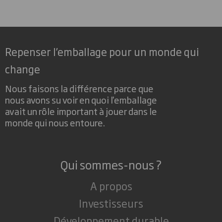
Repenser l’emballage pour un monde qui
change
Nous faisons la différence parce que
nous avons su voir en quoi l'emballage
avait un rôle important à jouer dans le
monde qui nous entoure.
Qui sommes-nous ?
A propos
Investisseurs
Développement durable