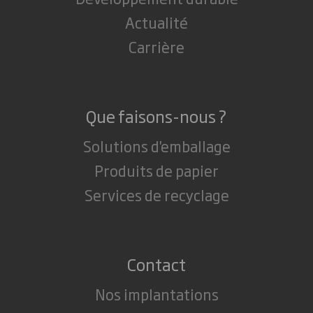
Actualité
Carrière
Que faisons-nous ?
Solutions d'emballage
Produits de papier
Services de recyclage
Contact
Nos implantations