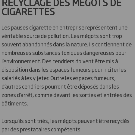
RECYCLAGE DES MÉGOTS DE
CIGARETTES
Les pauses cigarette en entreprise représentent une
véritable source de pollution. Les mégots sont trop
souvent abandonnés dans la nature. Ils contiennent de
nombreuses substances toxiques dangereuses pour
l’environnement. Des cendriers doivent être mis à
disposition dans les espaces fumeurs pour inciter les
salariés à les y jeter. Outre les espaces fumeurs,
d’autres cendriers pourront être déposés dans les
zones d’arrêt, comme devant les sorties et entrées des
bâtiments.
Lorsqu’ils sont triés, les mégots peuvent être recyclés
par des prestataires compétents.