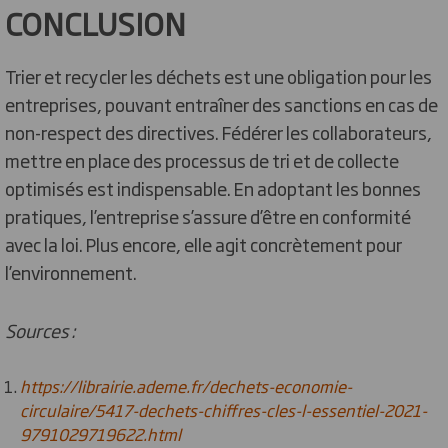
CONCLUSION
Trier et recycler les déchets est une obligation pour les
entreprises, pouvant entraîner des sanctions en cas de
non-respect des directives. Fédérer les collaborateurs,
mettre en place des processus de tri et de collecte
optimisés est indispensable. En adoptant les bonnes
pratiques, l’entreprise s’assure d’être en conformité
avec la loi. Plus encore, elle agit concrètement pour
l’environnement.
Sources :
https://librairie.ademe.fr/dechets-economie-
circulaire/5417-dechets-chiffres-cles-l-essentiel-2021-
9791029719622.html