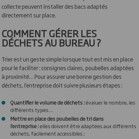
collecte peuvent installer des bacs adaptés
directement sur place.
COMMENT GÉRER LES
DÉCHETS AU BUREAU ?
Trier est un geste simple lorsque tout est mis en place
pour le faciliter : consignes claires, poubelles adaptées
à proximité… Pour assurer une bonne gestion des
déchets, l’entreprise doit suivre plusieurs étapes :
Quantifier le volume de déchets :
évaluer le nombre, les
différents types…
Mettre en place des poubelles de tri dans
l’entreprise :
elles doivent être adaptées aux différents
déchets, facilement accessibles ;