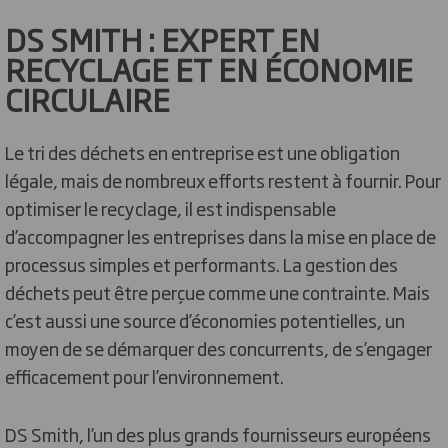
DS SMITH : EXPERT EN
RECYCLAGE ET EN ÉCONOMIE
CIRCULAIRE
Le tri des déchets en entreprise est une obligation
légale, mais de nombreux efforts restent à fournir. Pour
optimiser le recyclage, il est indispensable
d’accompagner les entreprises dans la mise en place de
processus simples et performants. La gestion des
déchets peut être perçue comme une contrainte. Mais
c’est aussi une source d’économies potentielles, un
moyen de se démarquer des concurrents, de s’engager
efficacement pour l’environnement.
DS Smith, l’un des plus grands fournisseurs européens