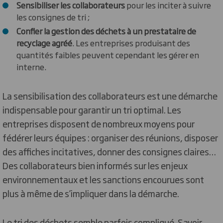
Sensibiliser les collaborateurs
pour les inciter à suivre
les consignes de tri ;
Confier la gestion des déchets à un prestataire de
recyclage agréé
. Les entreprises produisant des
quantités faibles peuvent cependant les gérer en
interne.
La sensibilisation des collaborateurs est une démarche
indispensable pour garantir un tri optimal. Les
entreprises disposent de nombreux moyens pour
fédérer leurs équipes : organiser des réunions, disposer
des affiches incitatives, donner des consignes claires…
Des collaborateurs bien informés sur les enjeux
environnementaux et les sanctions encourues sont
plus à même de s’impliquer dans la démarche.
Le tri des déchets semble parfois compliqué. Savoir