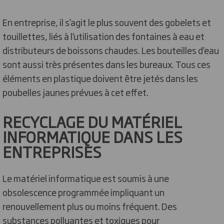
En entreprise, il s’agit le plus souvent des gobelets et
touillettes, liés à l’utilisation des fontaines à eau et
distributeurs de boissons chaudes. Les bouteilles d’eau
sont aussi très présentes dans les bureaux. Tous ces
éléments en plastique doivent être jetés dans les
poubelles jaunes prévues à cet effet.
RECYCLAGE DU MATÉRIEL
INFORMATIQUE DANS LES
ENTREPRISES
Le matériel informatique est soumis à une
obsolescence programmée impliquant un
renouvellement plus ou moins fréquent. Des
substances polluantes et toxiques pour