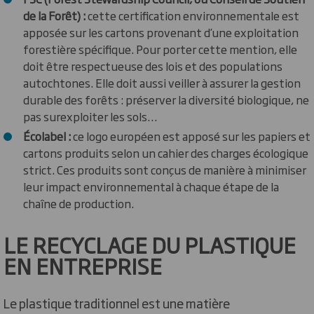
de la Forêt) :
cette certification environnementale est
apposée sur les cartons provenant d’une exploitation
forestière spécifique. Pour porter cette mention, elle
doit être respectueuse des lois et des populations
autochtones. Elle doit aussi veiller à assurer la gestion
durable des forêts : préserver la diversité biologique, ne
pas surexploiter les sols…
Écolabel :
ce logo européen est apposé sur les papiers et
cartons produits selon un cahier des charges écologique
strict. Ces produits sont conçus de manière à minimiser
leur impact environnemental à chaque étape de la
chaîne de production.
LE RECYCLAGE DU PLASTIQUE
EN ENTREPRISE
Le plastique traditionnel est une matière