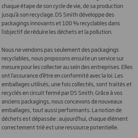
chaque étape de son cycle de vie, de sa production
jusqu’à son recyclage. DS Smith développe des
packagings innovants et 100 % recyclables dans
l’objectif de réduire les déchets et la pollution.
Nous ne vendons pas seulement des packagings
recyclables, nous proposons ensuite un service sur
mesure pour les collecter au sein des entreprises. Elles
ont l’assurance d’être en conformité avec la loi. Les
emballages utilisés, une fois collectés, sont traités et
recyclés en circuit fermé par DS Smith. Grâce à vos
anciens packagings, nous concevons de nouveaux
emballages, tout aussi performants. La notion de
déchets est dépassée : aujourd’hui, chaque élément
correctement trié est une ressource potentielle.