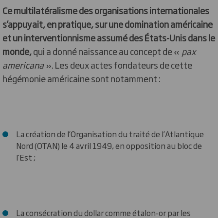
Ce multilatéralisme des organisations internationales
s’appuyait, en pratique, sur une domination américaine
et un interventionnisme assumé des États-Unis dans le
monde,
qui a donné naissance au concept de «
pax
americana
». Les deux actes fondateurs de cette
hégémonie américaine sont notamment :
La création de l’Organisation du traité de l’Atlantique
Nord (OTAN) le 4 avril 1949, en opposition au bloc de
l’Est ;
La consécration du dollar comme étalon-or par les