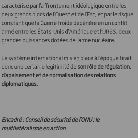
caractérisé par l’affrontement idéologique entre les
deux grands blocs de l’Ouest et de l’Est, et par le risque
constant que la Guerre froide dégénère en un conflit
armé entre les États-Unis d’Amérique et l’URSS, deux
grandes puissances dotées de l’arme nucléaire.
Le système international mis en place à l’époque tirait
donc une certaine légitimité de
son rôle de régulation,
d’apaisement et de normalisation des relations
diplomatiques.
Encadré : Conseil de sécurité de l’ONU : le
multilatéralisme en action