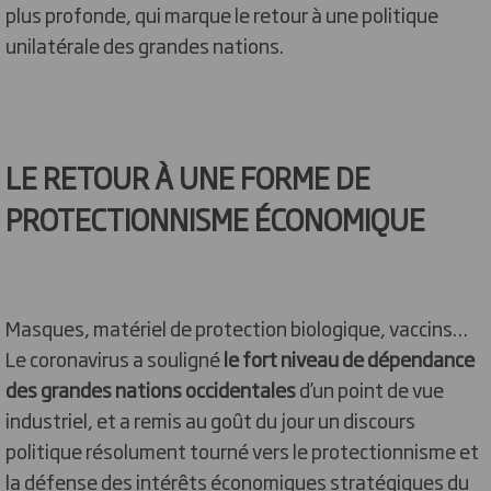
plus profonde, qui marque le retour à une politique
unilatérale des grandes nations.
LE RETOUR À UNE FORME DE
PROTECTIONNISME ÉCONOMIQUE
Masques, matériel de protection biologique, vaccins…
Le coronavirus a souligné
le fort niveau de dépendance
des grandes nations occidentales
d’un point de vue
industriel, et a remis au goût du jour un discours
politique résolument tourné vers le protectionnisme et
la défense des intérêts économiques stratégiques du