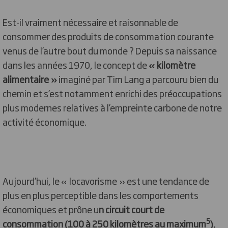
Est-il vraiment nécessaire et raisonnable de
consommer des produits de consommation courante
venus de l’autre bout du monde ? Depuis sa naissance
dans les années 1970, le concept de
« kilomètre
alimentaire »
imaginé par Tim Lang a parcouru bien du
chemin et s’est notamment enrichi des préoccupations
plus modernes relatives à l’empreinte carbone de notre
activité économique.
Aujourd’hui, le « locavorisme » est une tendance de
plus en plus perceptible dans les comportements
économiques et prône u
n circuit court de
5
consommation (100 à 250 kilomètres au maximum
)
,