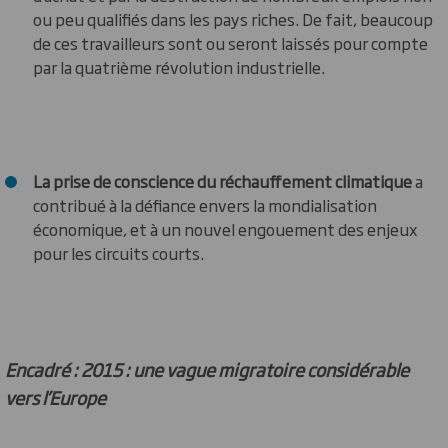
ou peu qualifiés dans les pays riches. De fait, beaucoup
de ces travailleurs sont ou seront laissés pour compte
par la quatrième révolution industrielle.
La prise de conscience du réchauffement climatique
a
contribué à la défiance envers la mondialisation
économique, et à un nouvel engouement des enjeux
pour les circuits courts.
Encadré : 2015 : une vague migratoire considérable
vers l’Europe