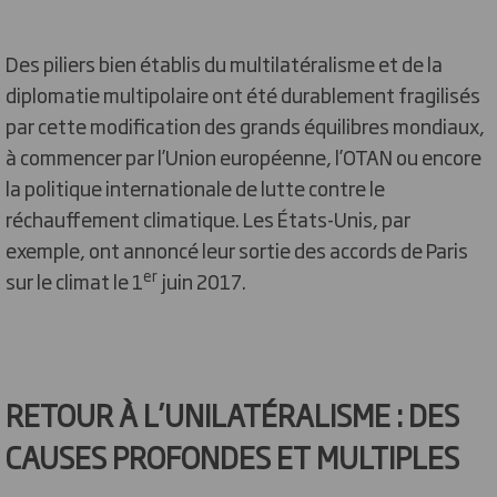
Des piliers bien établis du multilatéralisme et de la
diplomatie multipolaire ont été durablement fragilisés
par cette modification des grands équilibres mondiaux,
à commencer par l’Union européenne, l’OTAN ou encore
la politique internationale de lutte contre le
réchauffement climatique. Les États-Unis, par
exemple, ont annoncé leur sortie des accords de Paris
er
sur le climat le 1
juin 2017.
RETOUR À L’UNILATÉRALISME : DES
CAUSES PROFONDES ET MULTIPLES