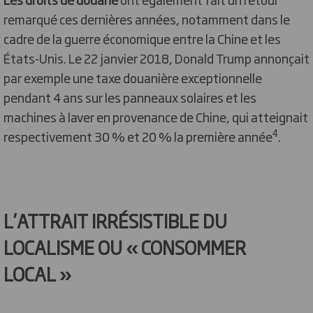
remarqué ces dernières années, notamment dans le
cadre de la guerre économique entre la Chine et les
États-Unis. Le 22 janvier 2018, Donald Trump annonçait
par exemple une taxe douanière exceptionnelle
pendant 4 ans sur les panneaux solaires et les
machines à laver en provenance de Chine, qui atteignait
4
respectivement 30 % et 20 % la première année
.
L’ATTRAIT IRRÉSISTIBLE DU
LOCALISME OU « CONSOMMER
LOCAL »