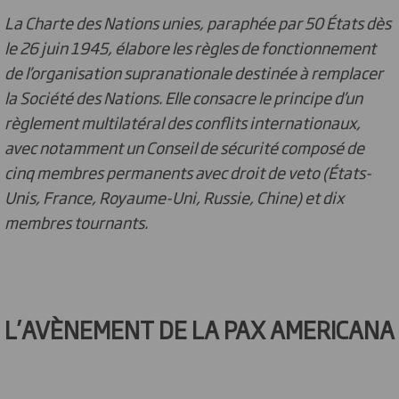
La Charte des Nations unies, paraphée par 50 États dès
le 26 juin 1945, élabore les règles de fonctionnement
de l’organisation supranationale destinée à remplacer
la Société des Nations. Elle consacre le principe d’un
règlement multilatéral des conflits internationaux,
avec notamment un Conseil de sécurité composé de
cinq membres permanents avec droit de veto (États-
Unis, France, Royaume-Uni, Russie, Chine) et dix
membres tournants.
L’AVÈNEMENT DE LA PAX AMERICANA