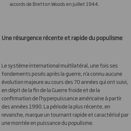
accords de Bretton Woods en juillet 1944.
Une résurgence récente et rapide du populisme
Le système international multilatéral, une fois ses
fondements posés après la guerre, n’a connu aucune
évolution majeure au cours des 70 années qui ont suivi,
en dépit de la fin de la Guerre froide et de la
confirmation de l’hyperpuissance américaine à partir
des années 1990. La période la plus récente, en
revanche, marque un tournant rapide et caractérisé par
une montée en puissance du populisme.