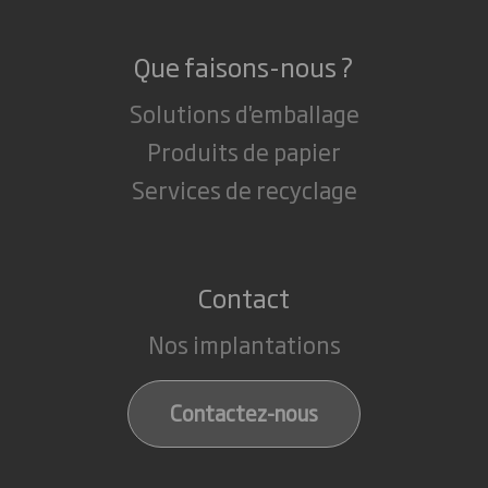
Que faisons-nous ?
Solutions d'emballage
Produits de papier
Services de recyclage
Contact
Nos implantations
Contactez-nous