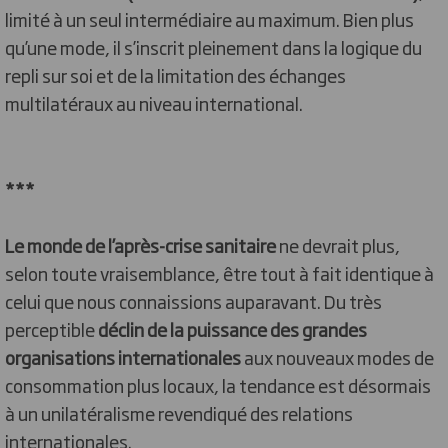
limité à un seul intermédiaire au maximum. Bien plus
qu’une mode, il s’inscrit pleinement dans la logique du
repli sur soi et de la limitation des échanges
multilatéraux au niveau international.
***
Le monde de l’après-crise sanitaire
ne devrait plus,
selon toute vraisemblance, être tout à fait identique à
celui que nous connaissions auparavant. Du très
perceptible
déclin de la puissance des grandes
organisations internationales
aux nouveaux modes de
consommation plus locaux, la tendance est désormais
à un unilatéralisme revendiqué des relations
internationales.