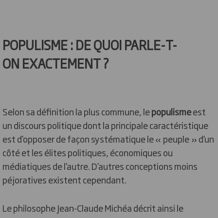
POPULISME : DE QUOI PARLE-T-
ON EXACTEMENT ?
Selon sa définition la plus commune, le
populisme
est
un discours politique dont la principale caractéristique
est d’opposer de façon systématique le « peuple » d’un
côté et les élites politiques, économiques ou
médiatiques de l’autre. D’autres conceptions moins
péjoratives existent cependant.
Le philosophe Jean-Claude Michéa décrit ainsi le