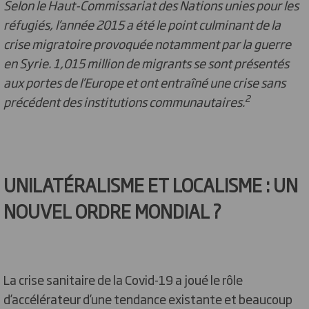
Selon le Haut-Commissariat des Nations unies pour les
réfugiés, l’année 2015 a été le point culminant de la
crise migratoire provoquée notamment par la guerre
en Syrie. 1,015 million de migrants se sont présentés
aux portes de l’Europe et ont entraîné une crise sans
2
précédent des institutions communautaires.
UNILATÉRALISME ET LOCALISME : UN
NOUVEL ORDRE MONDIAL ?
La crise sanitaire de la Covid-19 a joué le rôle
d’accélérateur d’une tendance existante et beaucoup