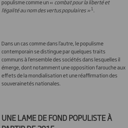
populisme comme un «
combat pour la liberté et
1
l’égalité au nom des vertus populaires »
.
Dans un cas comme dans l’autre, le populisme
contemporain se distingue par quelques traits
communs à l’ensemble des sociétés dans lesquelles il
émerge, dont notamment une opposition farouche aux
effets de la mondialisation et une réaffirmation des
souverainetés nationales.
UNE LAME DE FOND POPULISTE À