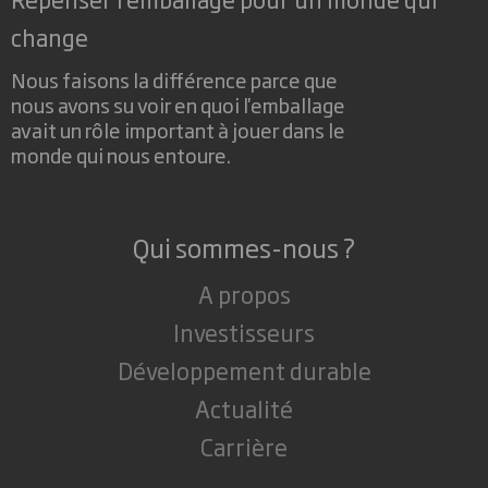
change
Nous faisons la différence parce que
nous avons su voir en quoi l'emballage
avait un rôle important à jouer dans le
monde qui nous entoure.
Qui sommes-nous ?
A propos
Investisseurs
Développement durable
Actualité
Carrière