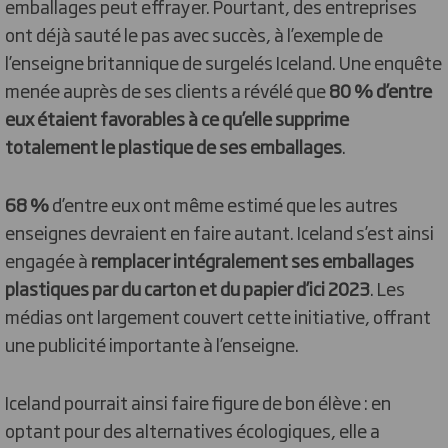
emballages peut effrayer. Pourtant, des entreprises
ont déjà sauté le pas avec succès, à l’exemple de
l’enseigne britannique de surgelés Iceland. Une enquête
menée auprès de ses clients a révélé que
80 % d’entre
eux étaient favorables à ce qu’elle supprime
totalement le plastique de ses emballages
.
68 %
d’entre eux ont même estimé que les autres
enseignes devraient en faire autant. Iceland s’est ainsi
engagée à
remplacer intégralement ses emballages
plastiques par du carton et du papier d’ici 2023
. Les
médias ont largement couvert cette initiative, offrant
une publicité importante à l’enseigne.
Iceland pourrait ainsi faire figure de bon élève : en
optant pour des alternatives écologiques, elle a