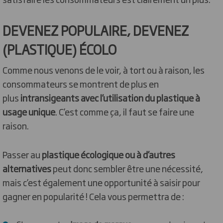
DEVENEZ POPULAIRE, DEVENEZ
(PLASTIQUE) ÉCOLO
Comme nous venons de le voir, à tort ou à raison, les
consommateurs se montrent de plus en
plus
intransigeants avec l’utilisation du plastique à
usage unique
. C’est comme ça, il faut se faire une
raison.
Passer au
plastique écologique ou à d’autres
alternatives
peut donc sembler être une nécessité,
mais c’est également une opportunité à saisir pour
gagner en popularité ! Cela vous permettra de :