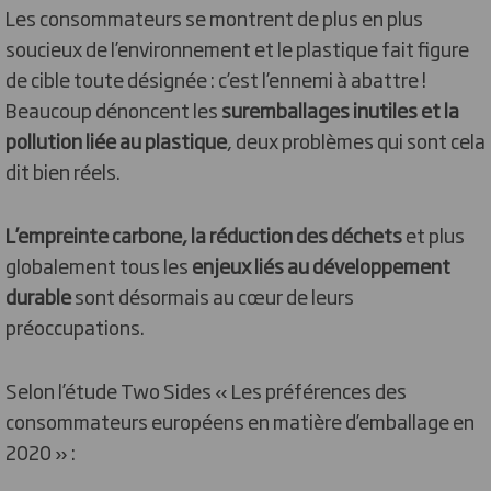
Les consommateurs se montrent de plus en plus
soucieux de l’environnement et le plastique fait figure
de cible toute désignée : c’est l’ennemi à abattre !
Beaucoup dénoncent les
suremballages inutiles et la
pollution liée au plastique
, deux problèmes qui sont cela
dit bien réels.
L’empreinte carbone, la réduction des déchets
et plus
globalement tous les
enjeux liés au développement
durable
sont désormais au cœur de leurs
préoccupations.
Selon l’étude Two Sides « Les préférences des
consommateurs européens en matière d’emballage en
2020 » :