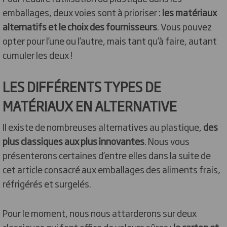
emballages, deux voies sont à prioriser :
les matériaux
alternatifs et le choix des fournisseurs
. Vous pouvez
opter pour l’une ou l’autre, mais tant qu’à faire, autant
cumuler les deux !
LES DIFFÉRENTS TYPES DE
MATÉRIAUX EN ALTERNATIVE
Il existe de nombreuses alternatives au plastique,
des
plus classiques aux plus innovantes
. Nous vous
présenterons certaines d’entre elles dans la suite de
cet article consacré aux emballages des aliments frais,
réfrigérés et surgelés.
Pour le moment, nous nous attarderons sur deux