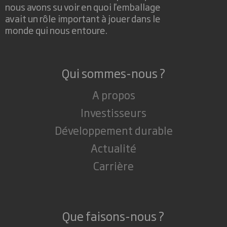
nous avons su voir en quoi l'emballage
avait un rôle important à jouer dans le
monde qui nous entoure.
Qui sommes-nous ?
A propos
Investisseurs
Développement durable
Actualité
Carrière
Que faisons-nous ?