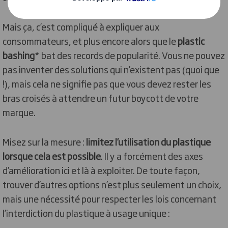
Mais ça, c’est compliqué à expliquer aux
consommateurs, et plus encore alors que le
plastic
bashing
* bat des records de popularité. Vous ne pouvez
pas inventer des solutions qui n’existent pas (quoi que
!), mais cela ne signifie pas que vous devez rester les
bras croisés à attendre un futur boycott de votre
marque.
Misez sur la mesure :
limitez l’utilisation du plastique
lorsque cela est possible
. Il y a forcément des axes
d’amélioration ici et là à exploiter. De toute façon,
trouver d’autres options n’est plus seulement un choix,
mais une nécessité pour respecter les lois concernant
l’interdiction du plastique à usage unique :