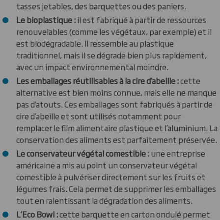
tasses jetables, des barquettes ou des paniers.
Le bioplastique :
il est fabriqué à partir de ressources
renouvelables (comme les végétaux, par exemple) et il
est biodégradable. Il ressemble au plastique
traditionnel, mais il se dégrade bien plus rapidement,
avec un impact environnemental moindre.
Les emballages réutilisables à la cire d’abeille :
cette
alternative est bien moins connue, mais elle ne manque
pas d’atouts. Ces emballages sont fabriqués à partir de
cire d’abeille et sont utilisés notamment pour
remplacer le film alimentaire plastique et l’aluminium. La
conservation des aliments est parfaitement préservée.
Le conservateur végétal comestible :
une entreprise
américaine a mis au point un conservateur végétal
comestible à pulvériser directement sur les fruits et
légumes frais. Cela permet de supprimer les emballages
tout en ralentissant la dégradation des aliments.
L’Eco Bowl :
cette barquette en carton ondulé permet