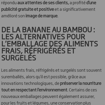
répondu
aux attentes de ses clients,
a profité
d’une
publicité gratuite et positive
et a significativement
amélioré son
image de marque
.
DE LA BANANE AU BAMBOU :
LES ALTERNATIVES POUR
L’EMBALLAGE DES ALIMENTS
FRAIS, RÉFRIGÉRÉS ET
SURGELÉS
Les aliments frais, réfrigérés et surgelés sont souvent
suremballés, alors qu’il est possible, grâce aux
innovations technologiques, de
préserver la nourriture
tout en respectant l’environnement
. Certains de ces
nouveaux emballages peuvent également assurer,
pour les fruits et légumes, une conservation plus