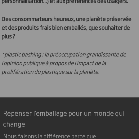
personnalisation...) et aux préférences des usagers.
Des consommateurs heureux, une planète préservée
et des produits frais bien emballés, que souhaiter de
plus ?
*plastic bashing : la préoccupation grandissante de
l'opinion publique à propos de l'impact de la
prolifération du plastique sur la planète.
Repenser l’emballage pour un monde qui
change
Nous faisons la différence parce que