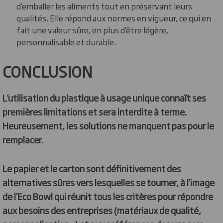
d’emballer les aliments tout en préservant leurs
qualités. Elle répond aux normes en vigueur, ce qui en
fait une valeur sûre, en plus d’être légère,
personnalisable et durable.
CONCLUSION
L’utilisation du plastique à usage unique connaît ses
premières limitations et sera interdite à terme.
Heureusement, les solutions ne manquent pas pour le
remplacer.
Le papier et le carton sont définitivement des
alternatives sûres vers lesquelles se tourner, à l’image
de l’Eco Bowl qui réunit tous les critères pour répondre
aux besoins des entreprises (matériaux de qualité,