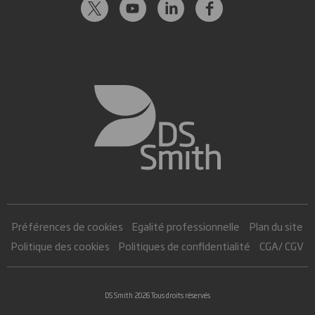
Préférences de cookies
Egalité professionnelle
Plan du site
Politique des cookies
Politiques de confidentialité
CGA/ CGV
DS Smith 2026 Tous droits réservés