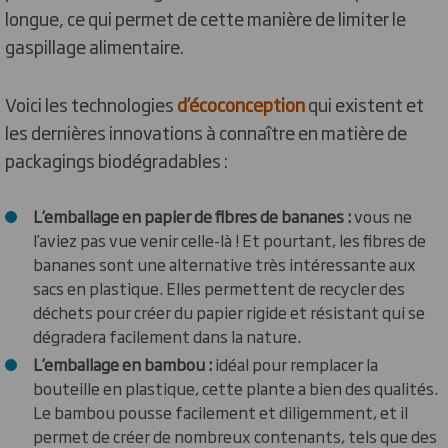
longue, ce qui permet de cette manière de limiter le
gaspillage alimentaire.
Voici les technologies
d’écoconception
qui existent et
les dernières innovations à connaître en matière de
packagings biodégradables :
L’emballage en papier de fibres de bananes :
vous ne
l’aviez pas vue venir celle-là ! Et pourtant, les fibres de
bananes sont une alternative très intéressante aux
sacs en plastique. Elles permettent de recycler des
déchets pour créer du papier rigide et résistant qui se
dégradera facilement dans la nature.
L’emballage en bambou :
idéal pour remplacer la
bouteille en plastique, cette plante a bien des qualités.
Le bambou pousse facilement et diligemment, et il
permet de créer de nombreux contenants, tels que des