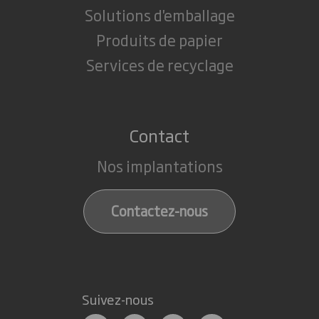
Solutions d'emballage
Produits de papier
Services de recyclage
Contact
Nos implantations
Contactez-nous
Suivez-nous