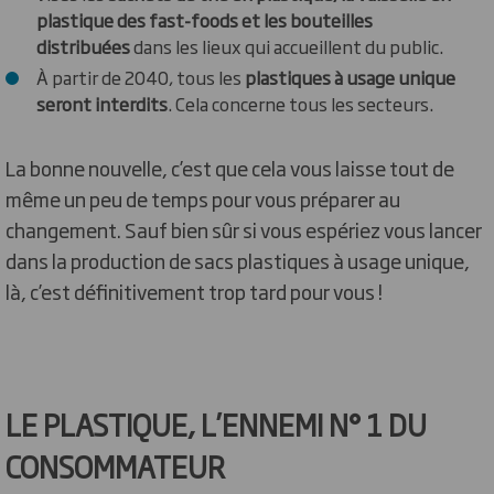
plastique des fast-foods et les bouteilles
distribuées
dans les lieux qui accueillent du public.
À partir de 2040, tous les
plastiques à usage unique
seront interdits
. Cela concerne tous les secteurs.
La bonne nouvelle, c’est que cela vous laisse tout de
même un peu de temps pour vous préparer au
changement. Sauf bien sûr si vous espériez vous lancer
dans la production de sacs plastiques à usage unique,
là, c’est définitivement trop tard pour vous !
LE PLASTIQUE, L’ENNEMI N° 1 DU
CONSOMMATEUR