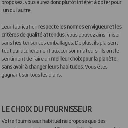
proposez, vous aurez donc plutôt intérêt à opter pour
l’un ou l’autre.
Leur fabrication
respecte les normes en vigueur et les
critères de qualité attendus
, vous pouvez ainsi miser
sans hésiter sur ces emballages. De plus, ils plaisent
tout particulièrement aux consommateurs : ils ont le
sentiment de faire un
meilleur choix pour la planète,
sans avoir à changer leurs habitudes
. Vous êtes
gagnant sur tous les plans.
LE CHOIX DU FOURNISSEUR
Votre fournisseur habituel ne propose que des