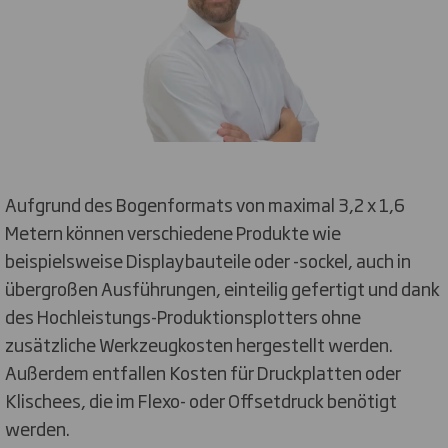
Aufgrund des Bogenformats von maximal 3,2 x 1,6
Metern können verschiedene Produkte wie
beispielsweise Displaybauteile oder -sockel, auch in
übergroßen Ausführungen, einteilig gefertigt und dank
des Hochleistungs-Produktionsplotters ohne
zusätzliche Werkzeugkosten hergestellt werden.
Außerdem entfallen Kosten für Druckplatten oder
Klischees, die im Flexo- oder Offsetdruck benötigt
werden.