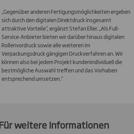
„Gegenüber anderen Fertigungsmöglichkeiten ergeben
sich durch den digitalen Direktdruck insgesamt
attraktive Vorteile“, ergänzt Stefan Eller. „Als Full-
Service-Anbieter bieten wir darüber hinaus digitalen
Rollenvordruck sowie alle weiteren im
Verpackungsdruck gängigen Druckverfahren an. Wir
können also bei jedem Projekt kundenindividuell die
bestmögliche Auswahl treffen und das Vorhaben
entsprechend umsetzen.“
Für weitere Informationen