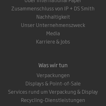
Zusammenschluss von IP + DS Smith
Nachhaltigkeit
Unser Unternehmenszweck
Media
Karriere & Jobs
Was wir tun
Verpackungen
Displays & Point-of-Sale
Services rund um Verpackung & Display
Recycling-Dienstleistungen