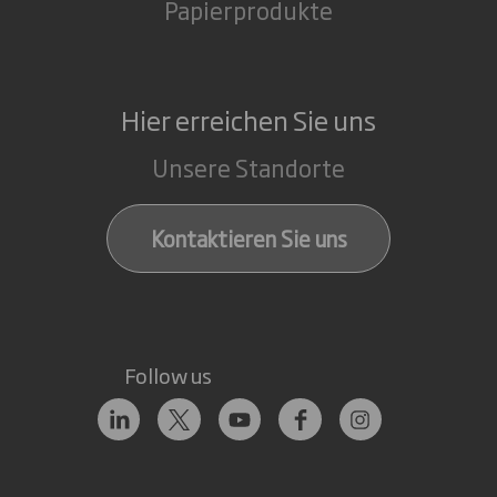
Papierprodukte
Hier erreichen Sie uns
Unsere Standorte
Kontaktieren Sie uns
Follow us