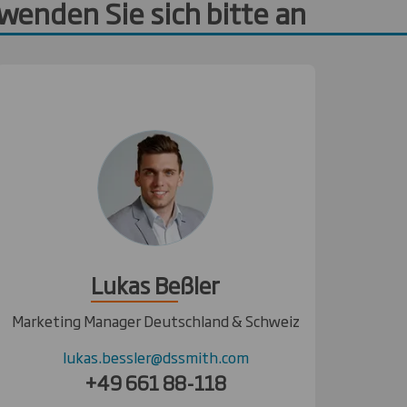
wenden Sie sich bitte an
Lukas Beßler
Marketing Manager Deutschland & Schweiz
lukas.bessler@dssmith.com
+49 661 88-118