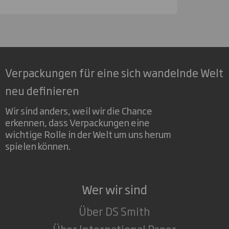
Verpackungen für eine sich wandelnde Welt
neu definieren
Wir sind anders, weil wir die Chance
erkennen, dass Verpackungen eine
wichtige Rolle in der Welt um uns herum
spielen können.
Wer wir sind
Über DS Smith
Über International Paper