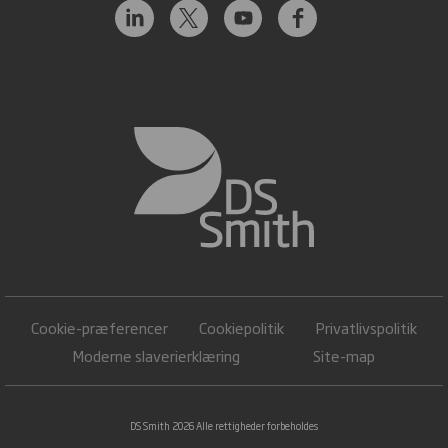
Cookie-præferencer
Cookiepolitik
Privatlivspolitik
Moderne slaverierklæring
Site-map
DS Smith 2026 Alle rettigheder forbeholdes