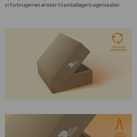
vi forbrugernes ønsker til emballagens egenskaber.