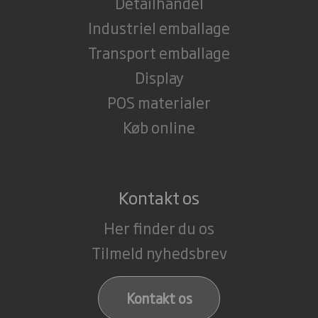
Detailhandel
Industriel emballage
Transport emballage
Display
POS materialer
Køb online
Kontakt os
Her finder du os
Tilmeld nyhedsbrev
Kontakt os