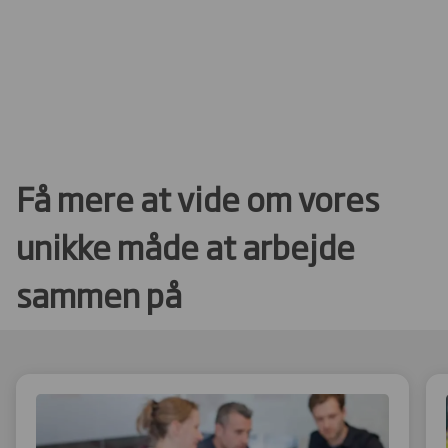
Få mere at vide om vores
unikke måde at arbejde
sammen på