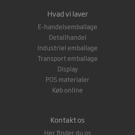
Hvad vi laver
E-handelsemballage
Detailhandel
Industriel emballage
Transport emballage
Display
POS materialer
Køb online
Kontakt os
Her finder du os