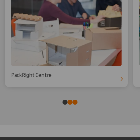
PackRight Centre