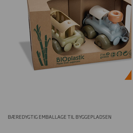
BÆREDYGTIG EMBALLAGE TIL BYGGEPLADSEN