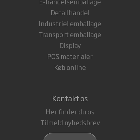
E-handelsemballage
Detailhandel
Industriel emballage
Transport emballage
Display
POS materialer
Køb online
Kontakt os
Her finder du os
Tilmeld nyhedsbrev