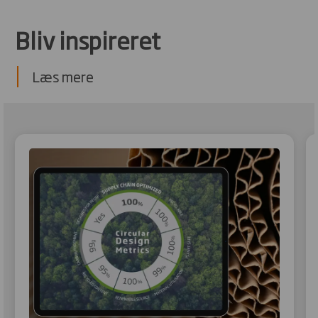
Bliv inspireret
Læs mere