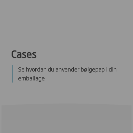
Cases
Se hvordan du anvender bølgepap i din
emballage