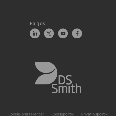
Følg os
Cookie-præferencer
Cookiepolitik
Privatlivspolitik