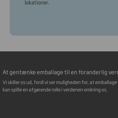
lokationer.
At gentænke emballage til en foranderlig ve
Vi skiller os ud, fordi vi ser muligheden for, at emballage
kan spille en afgørende rolle i verdenen omkring os.