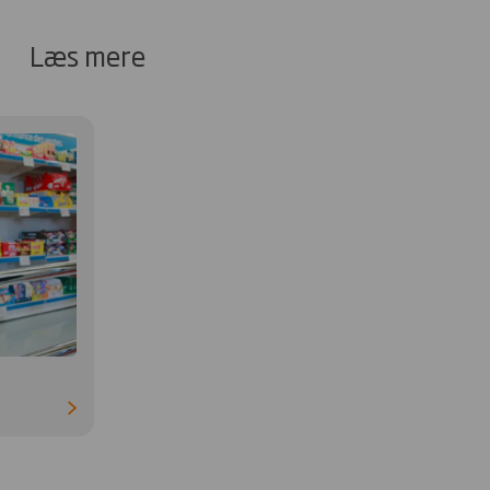
Læs mere