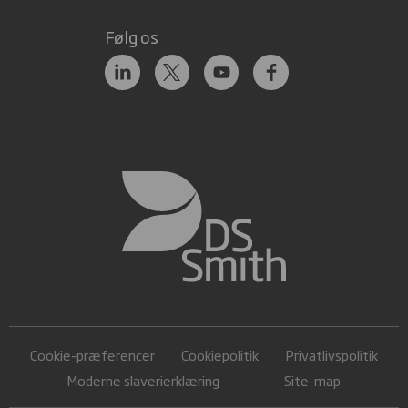
Følg os
Cookie-præferencer
Cookiepolitik
Privatlivspolitik
Moderne slaverierklæring
Site-map