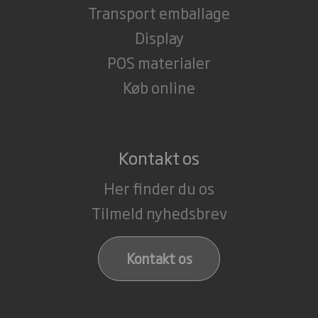
Transport emballage
Display
POS materialer
Køb online
Kontakt os
Her finder du os
Tilmeld nyhedsbrev
Kontakt os