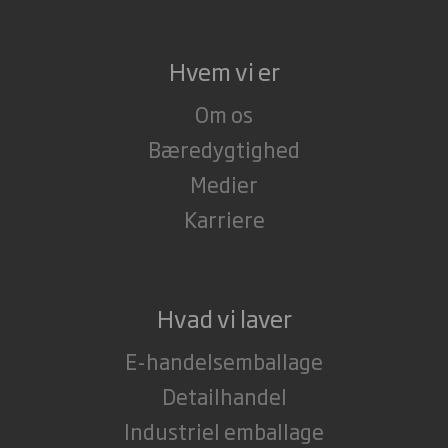
Hvem vi er
Om os
Bæredygtighed
Medier
Karriere
Hvad vi laver
E-handelsemballage
Detailhandel
Industriel emballage