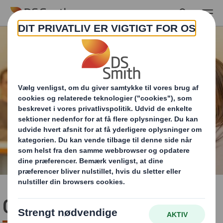
Skip to main content
Code of Conduct