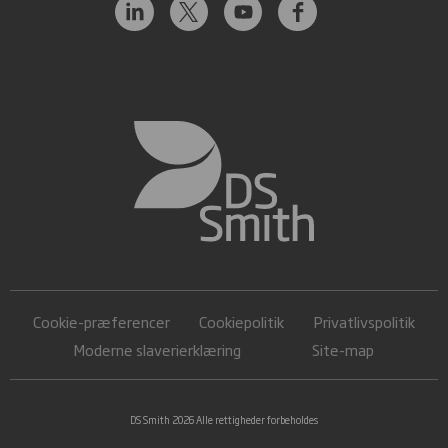
Cookie-præferencer
Cookiepolitik
Privatlivspolitik
Moderne slaverierklæring
Site-map
DS Smith 2026 Alle rettigheder forbeholdes