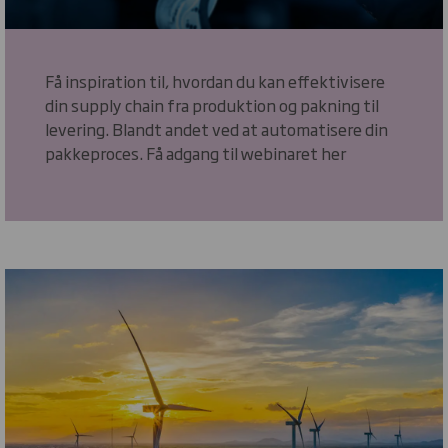
Få inspiration til, hvordan du kan effektivisere
din supply chain fra produktion og pakning til
levering. Blandt andet ved at automatisere din
pakkeproces. Få adgang til webinaret her