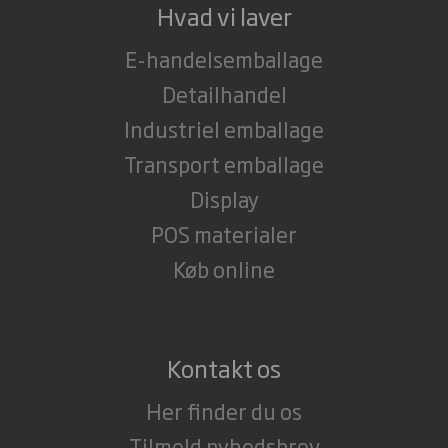
Hvad vi laver
E-handelsemballage
Detailhandel
Industriel emballage
Transport emballage
Display
POS materialer
Køb online
Kontakt os
Her finder du os
Tilmeld nyhedsbrev