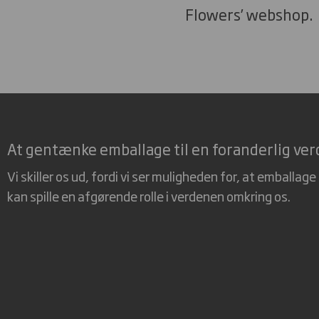
Flowers’ webshop.
At gentænke emballage til en foranderlig ve
Vi skiller os ud, fordi vi ser muligheden for, at emballage
kan spille en afgørende rolle i verdenen omkring os.