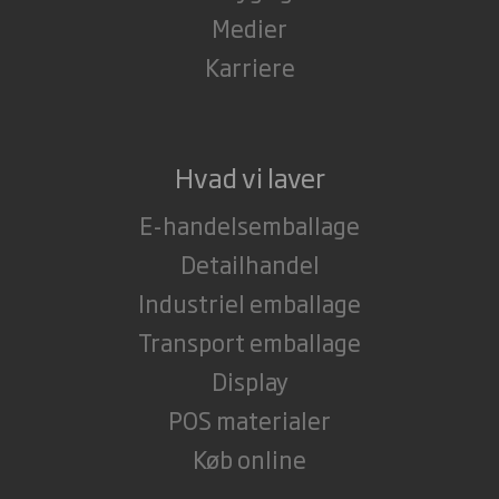
Medier
Karriere
Hvad vi laver
E-handelsemballage
Detailhandel
Industriel emballage
Transport emballage
Display
POS materialer
Køb online