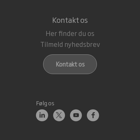
Kontakt os
Her finder du os
Tilmeld nyhedsbrev
Kontakt os
Følg os