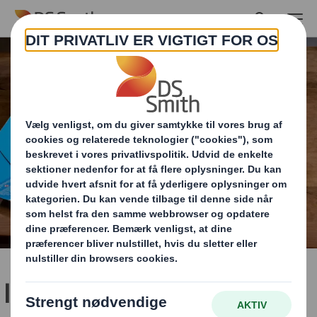
Skip to main content
Ingen ekstra emballage,