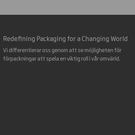
Redefining Packaging for a Changing World
Vi differentierar oss genom att se möjligheten för
förpackningar att spela en viktig roll i vår omvärld.