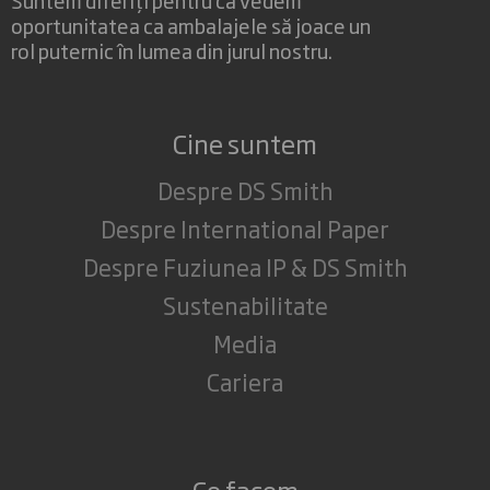
oportunitatea ca ambalajele să joace un
rol puternic în lumea din jurul nostru.
Cine suntem
Despre DS Smith
Despre International Paper
Despre Fuziunea IP & DS Smith
Sustenabilitate
Media
Cariera
Ce facem