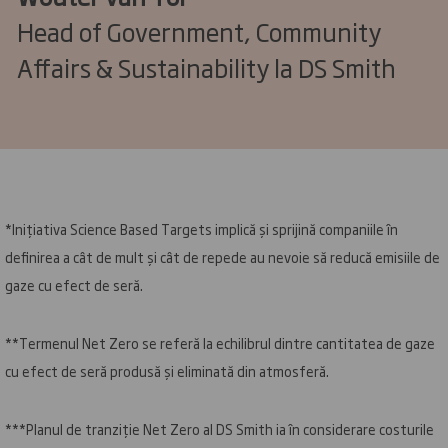
Head of Government, Community
Affairs & Sustainability la DS Smith
*Inițiativa Science Based Targets implică și sprijină companiile în
definirea a cât de mult și cât de repede au nevoie să reducă emisiile de
gaze cu efect de seră.
**Termenul Net Zero se referă la echilibrul dintre cantitatea de gaze
cu efect de seră produsă și eliminată din atmosferă.
***Planul de tranziție Net Zero al DS Smith ia în considerare costurile