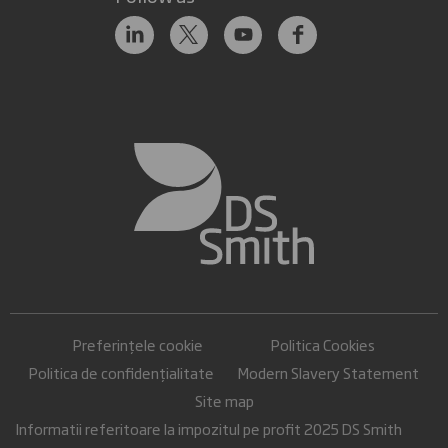
Preferințele cookie
Politica Cookies
Politica de confidențialitate
Modern Slavery Statement
Site map
Informatii referitoare la impozitul pe profit 2025 DS Smith