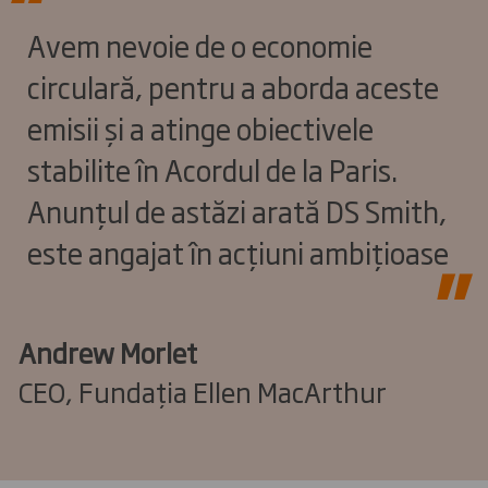
Avem nevoie de o economie
circulară, pentru a aborda aceste
emisii și a atinge obiectivele
stabilite în Acordul de la Paris.
Anunțul de astăzi arată DS Smith,
este angajat în acțiuni ambițioase
Andrew Morlet
CEO, Fundația Ellen MacArthur