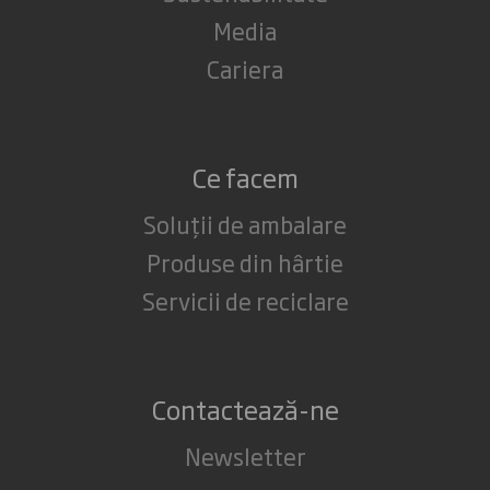
Media
Cariera
Ce facem
Soluții de ambalare
Produse din hârtie
Servicii de reciclare
Contactează-ne
Newsletter