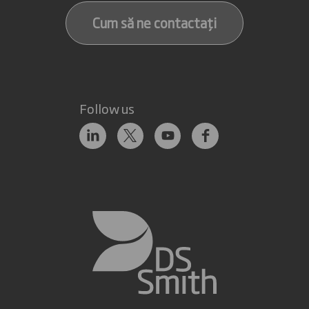
Cum să ne contactați
Follow us