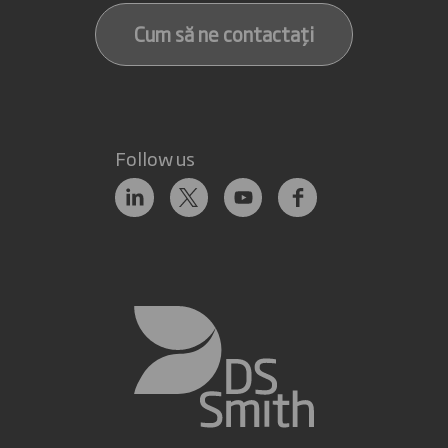
Cum să ne contactați
Follow us