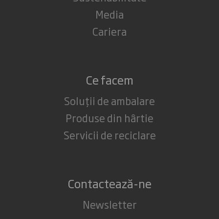
Media
Cariera
Ce facem
Soluții de ambalare
Produse din hârtie
Servicii de reciclare
Contactează-ne
Newsletter