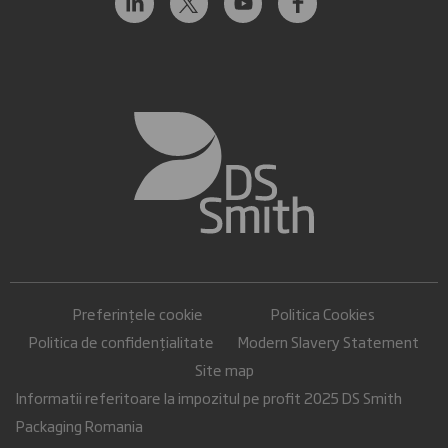
Preferințele cookie
Politica Cookies
Politica de confidențialitate
Modern Slavery Statement
Site map
Informatii referitoare la impozitul pe profit 2025 DS Smith
Packaging Romania