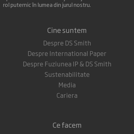
rol puternic în lumea din jurul nostru.
Cine suntem
Despre DS Smith
Despre International Paper
Despre Fuziunea IP & DS Smith
Sustenabilitate
Media
Cariera
Ce facem