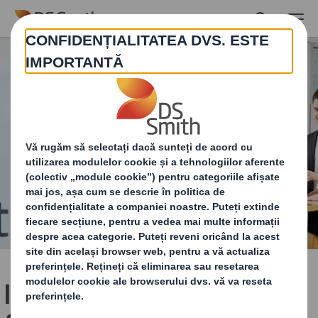
Skip to main content
Informatii pentru clienți și