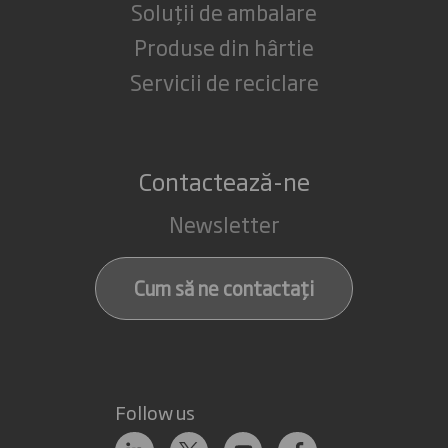
Soluții de ambalare
Produse din hârtie
Servicii de reciclare
Contactează-ne
Newsletter
Cum să ne contactați
Follow us